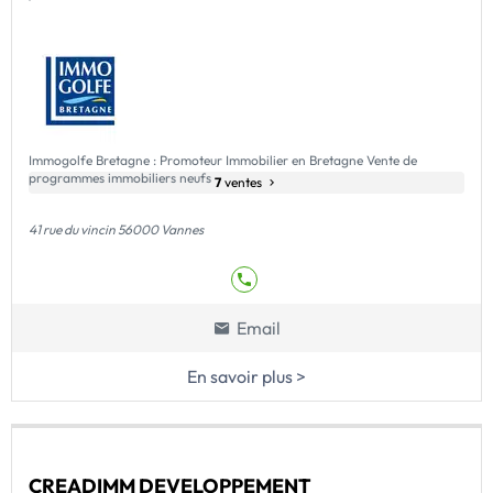
Immogolfe Bretagne : Promoteur Immobilier en Bretagne Vente de
programmes immobiliers neufs
7
ventes
41 rue du vincin 56000 Vannes
Email
En savoir plus >
CREADIMM DEVELOPPEMENT