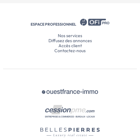
ESPACE PROFESSIONNEL
Nos services
Diffusez des annonces
Accès client
Contactez-nous