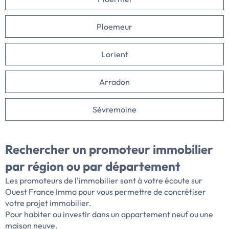
Ploemeur
Lorient
Arradon
Sèvremoine
Rechercher un promoteur immobilier
par
région ou par département
Les promoteurs de l'immobilier sont à votre écoute sur
Ouest France Immo pour vous permettre de concrétiser
votre projet immobilier.
Pour habiter ou investir dans un appartement neuf ou une
maison neuve.