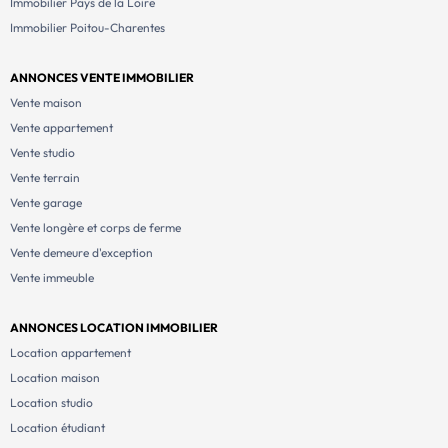
Immobilier Pays de la Loire
Immobilier Poitou-Charentes
ANNONCES VENTE IMMOBILIER
Vente maison
Vente appartement
Vente studio
Vente terrain
Vente garage
Vente longère et corps de ferme
Vente demeure d'exception
Vente immeuble
ANNONCES LOCATION IMMOBILIER
Location appartement
Location maison
Location studio
Location étudiant