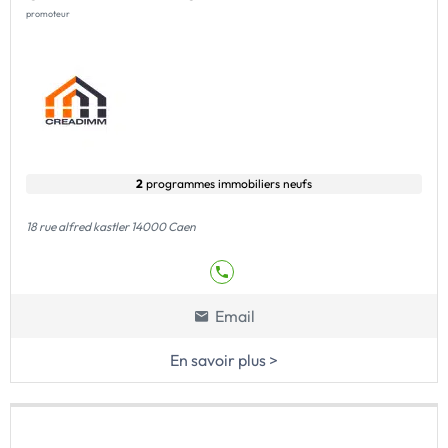
promoteur
2
programmes immobiliers neufs
18 rue alfred kastler 14000 Caen
Email
En savoir plus >