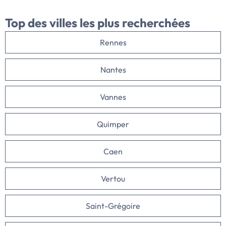
Top des villes
les plus recherchées
Rennes
Nantes
Vannes
Quimper
Caen
Vertou
Saint-Grégoire