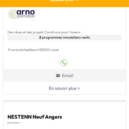
Des rêves et des projets Construire pour l’avenir
2
programmes immobiliers neufs
3 rue andré bellesort 53000 Laval
Email
En savoir plus >
NESTENN Neuf Angers
promoteur