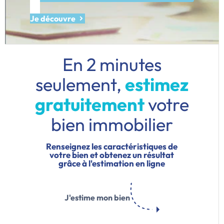
Je découvre
En 2 minutes
seulement,
estimez
gratuitement
votre
bien immobilier
Renseignez les caractéristiques de
votre bien et obtenez un résultat
grâce à l'estimation en ligne
J'estime mon bien