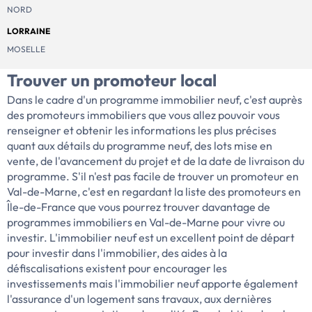
NORD
LORRAINE
MOSELLE
Trouver un promoteur local
Dans le cadre d'un programme immobilier neuf, c'est auprès
des promoteurs immobiliers que vous allez pouvoir vous
renseigner et obtenir les informations les plus précises
quant aux détails du programme neuf, des lots mise en
vente, de l'avancement du projet et de la date de livraison du
programme. S'il n'est pas facile de trouver un promoteur en
Val-de-Marne, c'est en regardant la liste des promoteurs en
Île-de-France que vous pourrez trouver davantage de
programmes immobiliers en Val-de-Marne pour vivre ou
investir. L'immobilier neuf est un excellent point de départ
pour investir dans l'immobilier, des aides à la
défiscalisations existent pour encourager les
investissements mais l'immobilier neuf apporte également
l'assurance d'un logement sans travaux, aux dernières