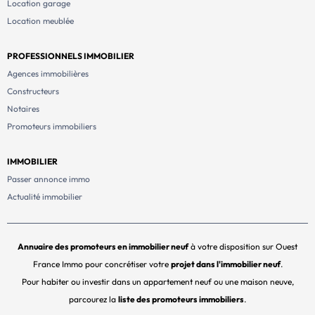
Location garage
Location meublée
PROFESSIONNELS IMMOBILIER
Agences immobilières
Constructeurs
Notaires
Promoteurs immobiliers
IMMOBILIER
Passer annonce immo
Actualité immobilier
Annuaire des promoteurs en immobilier neuf
à votre disposition sur Ouest
France Immo pour concrétiser votre
projet dans l'immobilier neuf
.
Pour habiter ou investir dans un appartement neuf ou une maison neuve,
parcourez la
liste des promoteurs immobiliers
.