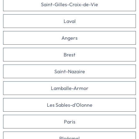
Saint-Gilles-Croix-de-Vie
Laval
Angers
Brest
Saint-Nazaire
Lamballe-Armor
Les Sables-d'Olonne
Paris
Ploërmel