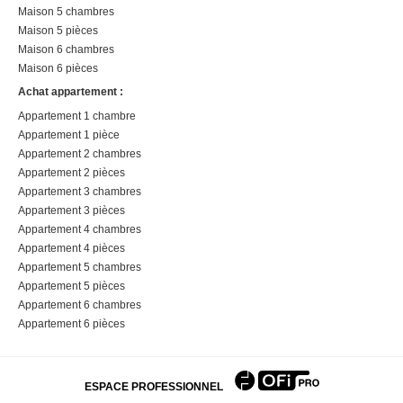
Maison 5 chambres
Maison 5 pièces
Maison 6 chambres
Maison 6 pièces
Achat appartement :
Appartement 1 chambre
Appartement 1 pièce
Appartement 2 chambres
Appartement 2 pièces
Appartement 3 chambres
Appartement 3 pièces
Appartement 4 chambres
Appartement 4 pièces
Appartement 5 chambres
Appartement 5 pièces
Appartement 6 chambres
Appartement 6 pièces
ESPACE PROFESSIONNEL