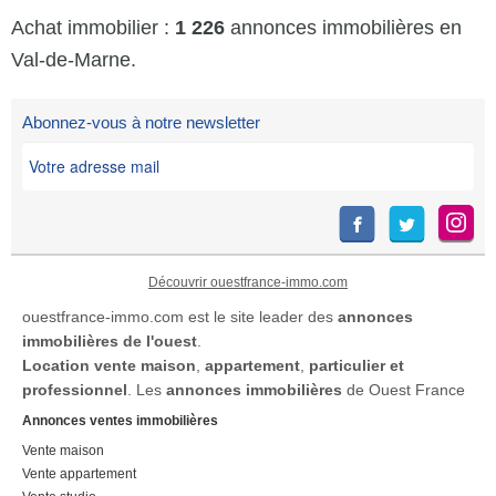
Achat immobilier :
1 226
annonces immobilières en
Val-de-Marne.
Abonnez-vous à notre newsletter
Découvrir ouestfrance-immo.com
ouestfrance-immo.com est le site leader des
annonces
immobilières de l'ouest
.
Location
vente maison
,
appartement
,
particulier et
professionnel
. Les
annonces immobilières
de Ouest France
Annonces ventes immobilières
Vente maison
Vente appartement