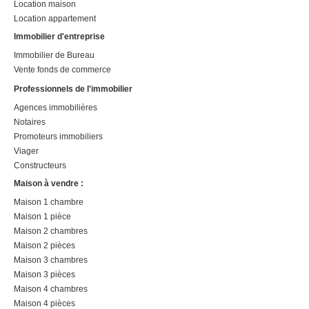
Location maison
Location appartement
Immobilier d'entreprise
Immobilier de Bureau
Vente fonds de commerce
Professionnels de l'immobilier
Agences immobilières
Notaires
Promoteurs immobiliers
Viager
Constructeurs
Maison à vendre :
Maison 1 chambre
Maison 1 pièce
Maison 2 chambres
Maison 2 pièces
Maison 3 chambres
Maison 3 pièces
Maison 4 chambres
Maison 4 pièces