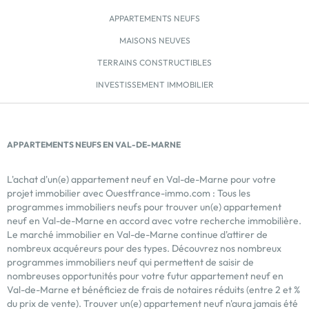
APPARTEMENTS NEUFS
MAISONS NEUVES
TERRAINS CONSTRUCTIBLES
INVESTISSEMENT IMMOBILIER
APPARTEMENTS NEUFS EN VAL-DE-MARNE
L'achat d'un(e) appartement neuf en Val-de-Marne pour votre
projet immobilier avec Ouestfrance-immo.com : Tous les
programmes immobiliers neufs pour trouver un(e) appartement
neuf en Val-de-Marne en accord avec votre recherche immobilière.
Le marché immobilier en Val-de-Marne continue d'attirer de
nombreux acquéreurs pour des types. Découvrez nos nombreux
programmes immobiliers neuf qui permettent de saisir de
nombreuses opportunités pour votre futur appartement neuf en
Val-de-Marne et bénéficiez de frais de notaires réduits (entre 2 et %
du prix de vente). Trouver un(e) appartement neuf n'aura jamais été