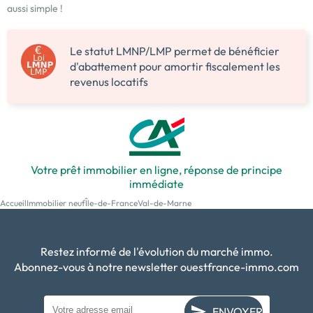
aussi simple !
Le statut LMNP/LMP permet de bénéficier
d'abattement pour amortir fiscalement les
revenus locatifs
Votre prêt immobilier en ligne, réponse de principe
immédiate
Accueil
Immobilier neuf
Île-de-France
Val-de-Marne
Restez informé de l'évolution du marché immo.
Abonnez-vous à notre newsletter ouestfrance-immo.com
ENVOYER