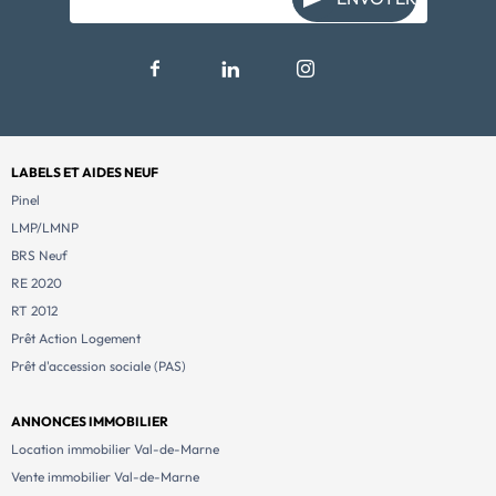
LABELS ET AIDES NEUF
Pinel
LMP/LMNP
BRS Neuf
RE 2020
RT 2012
Prêt Action Logement
Prêt d'accession sociale (PAS)
ANNONCES IMMOBILIER
Location immobilier Val-de-Marne
Vente immobilier Val-de-Marne