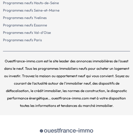
Programmes neufs Hauts-de-Seine
Programmes neufs Seine-et-Marne
Programmes neufs Yvelines
Programmes neufs Essonne
Programmes neufs Val-d'Oise
Programmes neufs Paris
Ouestfrance-immo.com est le site leader des annonces immobilières de l’ouest
dans le neuf. Tous les programmes Immobiliers neufs pour acheter un logement
ou investir. Trouvez la maison ou appartement neuf qui vous convient. Soyez au
courant de l’actualité autour de l’immobilier neuf, des dispositifs de
défiscalisation, le crédit immobilier, les normes de construction, le diagnostic
performance énergétique... ouestfrance-immo.com met à votre disposition
toutes les informations et tendances du marché immobilier.