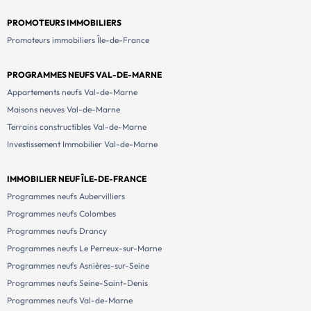
PROMOTEURS IMMOBILIERS
Promoteurs immobiliers Île-de-France
PROGRAMMES NEUFS VAL-DE-MARNE
Appartements neufs Val-de-Marne
Maisons neuves Val-de-Marne
Terrains constructibles Val-de-Marne
Investissement Immobilier Val-de-Marne
IMMOBILIER NEUF ÎLE-DE-FRANCE
Programmes neufs Aubervilliers
Programmes neufs Colombes
Programmes neufs Drancy
Programmes neufs Le Perreux-sur-Marne
Programmes neufs Asnières-sur-Seine
Programmes neufs Seine-Saint-Denis
Programmes neufs Val-de-Marne