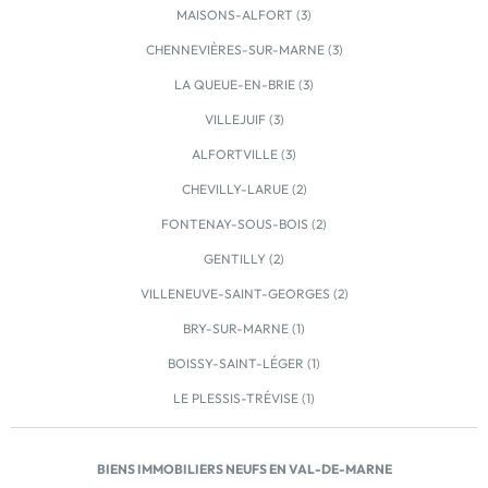
MAISONS-ALFORT (3)
CHENNEVIÈRES-SUR-MARNE (3)
LA QUEUE-EN-BRIE (3)
VILLEJUIF (3)
ALFORTVILLE (3)
CHEVILLY-LARUE (2)
FONTENAY-SOUS-BOIS (2)
GENTILLY (2)
VILLENEUVE-SAINT-GEORGES (2)
BRY-SUR-MARNE (1)
BOISSY-SAINT-LÉGER (1)
LE PLESSIS-TRÉVISE (1)
BIENS IMMOBILIERS NEUFS EN VAL-DE-MARNE