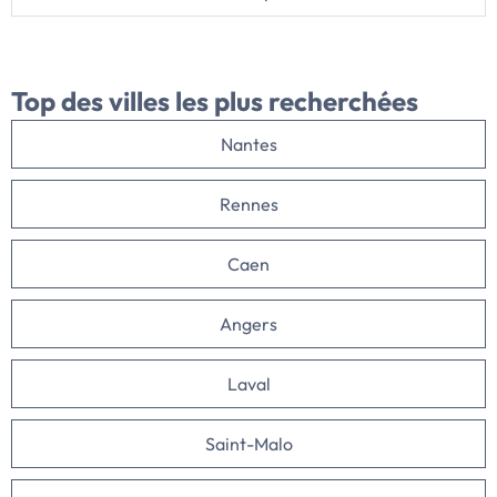
Top des villes
les plus recherchées
Nantes
Rennes
Caen
Angers
Laval
Saint-Malo