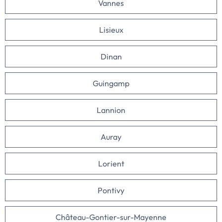
Vannes
Lisieux
Dinan
Guingamp
Lannion
Auray
Lorient
Pontivy
Château-Gontier-sur-Mayenne