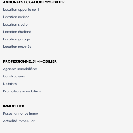
ANNONCES LOCATION IMMOBILIER
Location appartement
Location maison
Location studio
Location étudiant
Location garage
Location meublée
PROFESSIONNELS IMMOBILIER
Agences immobilières
Constructeurs
Notaires
Promoteurs immobiliers
IMMOBILIER
Passer annonce immo
Actualité immobilier