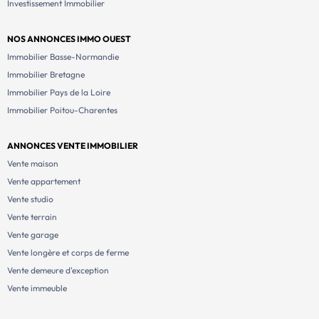
Investissement Immobilier
NOS ANNONCES IMMO OUEST
Immobilier Basse-Normandie
Immobilier Bretagne
Immobilier Pays de la Loire
Immobilier Poitou-Charentes
ANNONCES VENTE IMMOBILIER
Vente maison
Vente appartement
Vente studio
Vente terrain
Vente garage
Vente longère et corps de ferme
Vente demeure d'exception
Vente immeuble