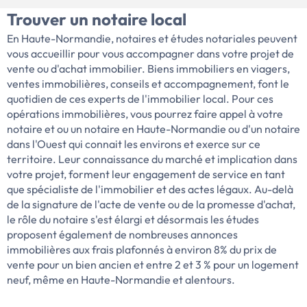
Trouver un notaire local
En Haute-Normandie, notaires et études notariales peuvent
vous accueillir pour vous accompagner dans votre projet de
vente ou d'achat immobilier. Biens immobiliers en viagers,
ventes immobilières, conseils et accompagnement, font le
quotidien de ces experts de l'immobilier local. Pour ces
opérations immobilières, vous pourrez faire appel à votre
notaire et ou un notaire en Haute-Normandie ou d'un notaire
dans l'Ouest qui connait les environs et exerce sur ce
territoire. Leur connaissance du marché et implication dans
votre projet, forment leur engagement de service en tant
que spécialiste de l'immobilier et des actes légaux. Au-delà
de la signature de l'acte de vente ou de la promesse d'achat,
le rôle du notaire s'est élargi et désormais les études
proposent également de nombreuses annonces
immobilières aux frais plafonnés à environ 8% du prix de
vente pour un bien ancien et entre 2 et 3 % pour un logement
neuf, même en Haute-Normandie et alentours.