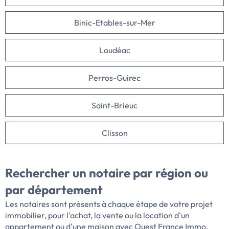
Binic-Etables-sur-Mer
Loudéac
Perros-Guirec
Saint-Brieuc
Clisson
Rechercher un notaire par
région ou
par département
Les notaires sont présents à chaque étape de votre projet
immobilier, pour l'achat, la vente ou la location d'un
appartement ou d'une maison avec Ouest France Immo.