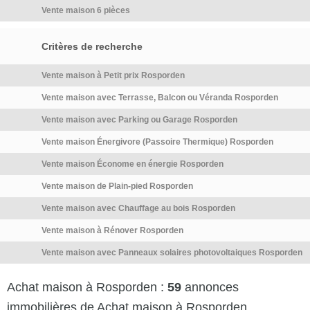
Vente maison 6 pièces
Critères de recherche
Vente maison à Petit prix Rosporden
Vente maison avec Terrasse, Balcon ou Véranda Rosporden
Vente maison avec Parking ou Garage Rosporden
Vente maison Énergivore (Passoire Thermique) Rosporden
Vente maison Économe en énergie Rosporden
Vente maison de Plain-pied Rosporden
Vente maison avec Chauffage au bois Rosporden
Vente maison à Rénover Rosporden
Vente maison avec Panneaux solaires photovoltaiques Rosporden
Achat maison à Rosporden :
59
annonces
immobilières de Achat maison à Rosporden.