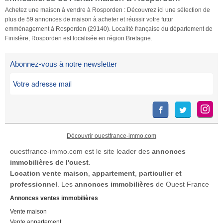
Achetez une maison à vendre à Rosporden : Découvrez ici une sélection de
plus de 59 annonces de maison à acheter et réussir votre futur
emménagement à Rosporden (29140). Localité française du département de
Finistère, Rosporden est localisée en région Bretagne.
Abonnez-vous à notre newsletter
Découvrir ouestfrance-immo.com
ouestfrance-immo.com est le site leader des
annonces
immobilières de l'ouest
.
Location
vente maison
,
appartement
,
particulier et
professionnel
. Les
annonces immobilières
de Ouest France
Annonces ventes immobilières
Vente maison
Vente appartement