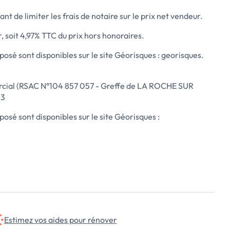
nt de limiter les frais de notaire sur le prix net vendeur.
, soit 4,97% TTC du prix hors honoraires.
posé sont disponibles sur le site Géorisques : georisques.
cial (RSAC N°104 857 057 - Greffe de LA ROCHE SUR
83
posé sont disponibles sur le site Géorisques :
Estimez vos aides pour rénover