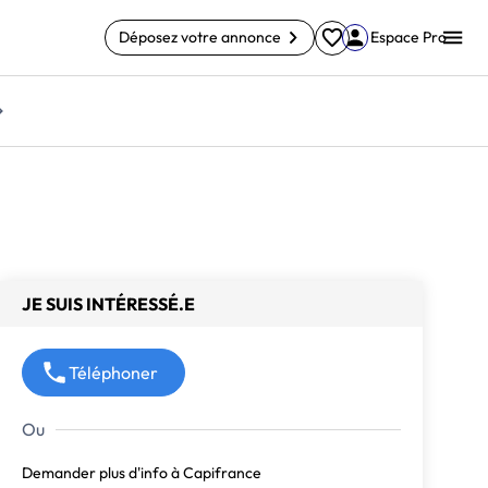
Déposez votre annonce
Espace Pro
JE SUIS INTÉRESSÉ.E
Téléphoner
Demander plus d'info à Capifrance