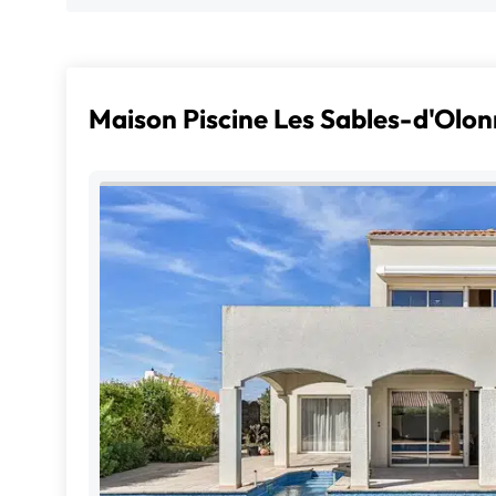
Maison Piscine Les Sables-d'Olo