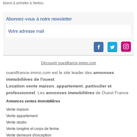
biens à acheter à Vertou.
Abonnez-vous à notre newsletter
Découvrir ouestfrance-immo.com
ouestfrance-immo.com est le site leader des
annonces
immobilières de l'ouest
.
Location
vente maison
,
appartement
,
particulier et
professionnel
. Les
annonces immobilières
de Ouest France
Annonces ventes immobilières
Vente maison
Vente appartement
Vente studio
Vente longère et corps de ferme
Vente demeure d'exception