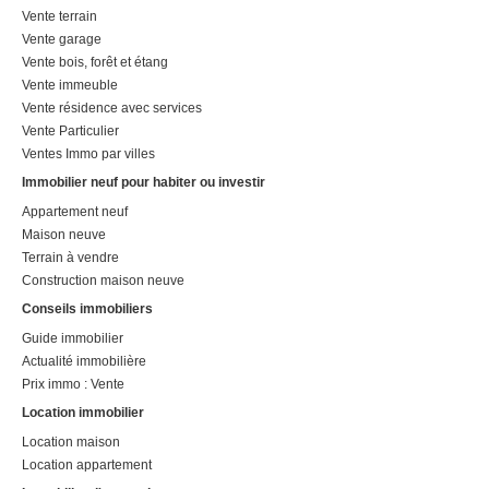
Vente terrain
Vente garage
Vente bois, forêt et étang
Vente immeuble
Vente résidence avec services
Vente Particulier
Ventes Immo par villes
Immobilier neuf pour habiter ou investir
Appartement neuf
Maison neuve
Terrain à vendre
Construction maison neuve
Conseils immobiliers
Guide immobilier
Actualité immobilière
Prix immo : Vente
Location immobilier
Location maison
Location appartement