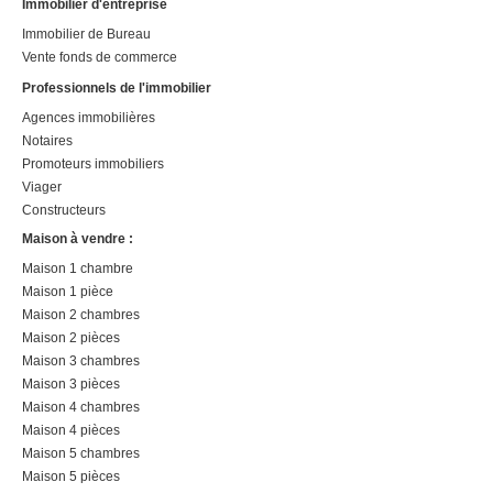
Immobilier d'entreprise
Immobilier de Bureau
Vente fonds de commerce
Professionnels de l'immobilier
Agences immobilières
Notaires
Promoteurs immobiliers
Viager
Constructeurs
Maison à vendre :
Maison 1 chambre
Maison 1 pièce
Maison 2 chambres
Maison 2 pièces
Maison 3 chambres
Maison 3 pièces
Maison 4 chambres
Maison 4 pièces
Maison 5 chambres
Maison 5 pièces