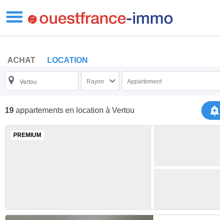
ACHAT
LOCATION
Rayon
Appartement
19
appartements en location
à Vertou
PREMIUM