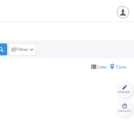
Filtres
Liste
Carte
DESSINER
CALCULER