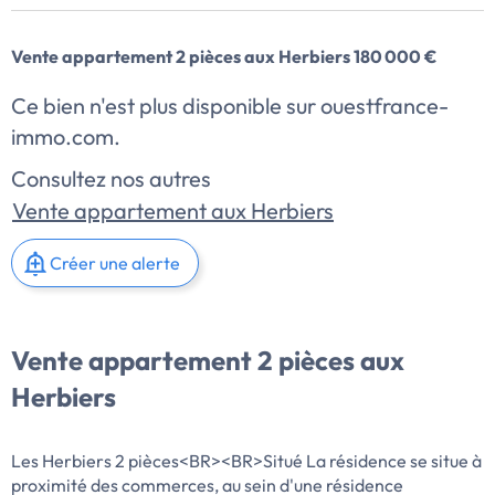
Vente appartement 2 pièces aux Herbiers 180 000 €
Ce bien n'est plus disponible sur ouestfrance-
immo.com.
Consultez nos autres
Vente appartement aux Herbiers
Créer une alerte
Vente appartement 2 pièces aux
Herbiers
Les Herbiers 2 pièces<BR><BR>Situé La résidence se situe à
proximité des commerces, au sein d'une résidence