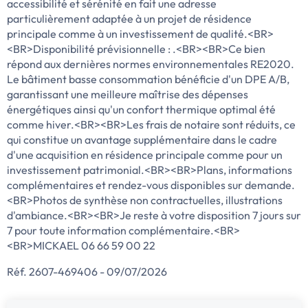
accessibilité et sérénité en fait une adresse
particulièrement adaptée à un projet de résidence
principale comme à un investissement de qualité.<BR>
<BR>Disponibilité prévisionnelle : .<BR><BR>Ce bien
répond aux dernières normes environnementales RE2020.
Le bâtiment basse consommation bénéficie d'un DPE A/B,
garantissant une meilleure maîtrise des dépenses
énergétiques ainsi qu'un confort thermique optimal été
comme hiver.<BR><BR>Les frais de notaire sont réduits, ce
qui constitue un avantage supplémentaire dans le cadre
d'une acquisition en résidence principale comme pour un
investissement patrimonial.<BR><BR>Plans, informations
complémentaires et rendez-vous disponibles sur demande.
<BR>Photos de synthèse non contractuelles, illustrations
d'ambiance.<BR><BR>Je reste à votre disposition 7 jours sur
7 pour toute information complémentaire.<BR>
<BR>MICKAEL 06 66 59 00 22
Réf. 2607-469406 - 09/07/2026