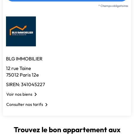
* Champs obligatoires
BLG IMMOBILIER
12 rue Taine
75012 Paris 12e
SIREN: 341045227
Voir nos biens
Consulter nos tarifs
Trouvez le bon appartement aux