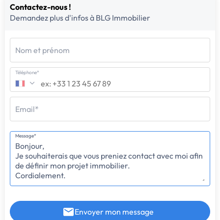
Contactez-nous !
Demandez plus d'infos à BLG Immobilier
Nom et prénom
Téléphone*
Email*
Message*
Envoyer mon message