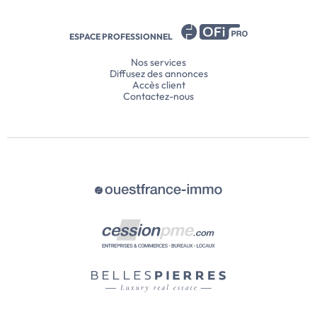
ESPACE PROFESSIONNEL
Nos services
Diffusez des annonces
Accès client
Contactez-nous