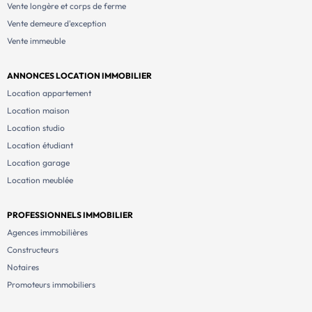
Vente longère et corps de ferme
Vente demeure d'exception
Vente immeuble
ANNONCES LOCATION IMMOBILIER
Location appartement
Location maison
Location studio
Location étudiant
Location garage
Location meublée
PROFESSIONNELS IMMOBILIER
Agences immobilières
Constructeurs
Notaires
Promoteurs immobiliers