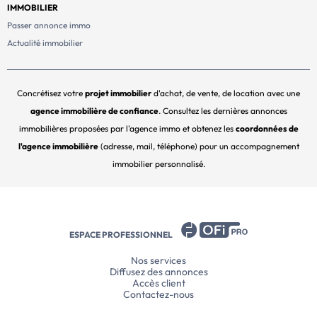
IMMOBILIER
Passer annonce immo
Actualité immobilier
Concrétisez votre
projet immobilier
d'achat, de vente, de location avec une
agence immobilière de confiance
. Consultez les dernières annonces
immobilières proposées par l'agence immo et obtenez les
coordonnées de
l'agence immobilière
(adresse, mail, téléphone) pour un accompagnement
immobilier personnalisé.
ESPACE PROFESSIONNEL
Nos services
Diffusez des annonces
Accès client
Contactez-nous