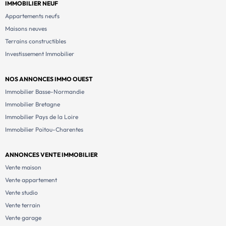
IMMOBILIER NEUF
Appartements neufs
Maisons neuves
Terrains constructibles
Investissement Immobilier
NOS ANNONCES IMMO OUEST
Immobilier Basse-Normandie
Immobilier Bretagne
Immobilier Pays de la Loire
Immobilier Poitou-Charentes
ANNONCES VENTE IMMOBILIER
Vente maison
Vente appartement
Vente studio
Vente terrain
Vente garage