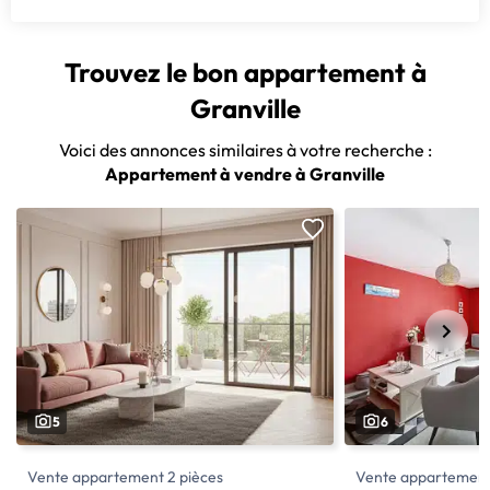
Trouvez le bon appartement à
Granville
Voici des annonces similaires à votre recherche :
Appartement à vendre à Granville
5
6
Vente appartement 2 pièces
Vente appartement