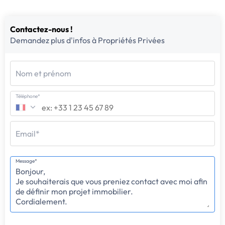
Contactez-nous !
Demandez plus d'infos à Propriétés Privées
Nom et prénom
Téléphone*
Email*
Message*