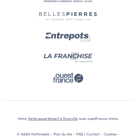
Votre
Vente appartement à Granville
avec ouestfrance-immo.
© Additi Multimedia
-
Plan du site
-
FAQ / Contact
-
Cookies
-