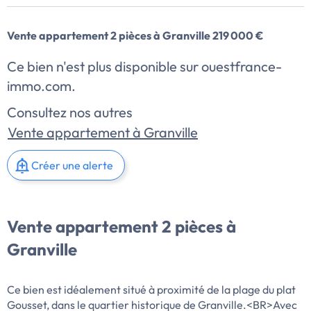
Vente appartement 2 pièces à Granville 219 000 €
Ce bien n'est plus disponible sur ouestfrance-
immo.com.
Consultez nos autres
Vente appartement à Granville
Créer une alerte
Vente appartement 2 pièces à
Granville
Ce bien est idéalement situé à proximité de la plage du plat
Gousset, dans le quartier historique de Granville.<BR>Avec