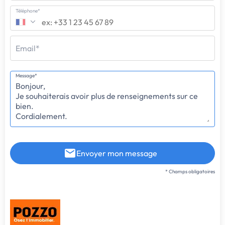
Téléphone*
Email*
Message*
Envoyer mon message
* Champs obligatoires