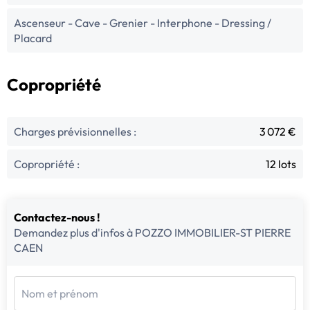
Ascenseur - Cave - Grenier - Interphone - Dressing /
Placard
Copropriété
Charges prévisionnelles :
3 072 €
Copropriété :
12 lots
Contactez-nous !
Demandez plus d'infos à POZZO IMMOBILIER-ST PIERRE
CAEN
Nom et prénom