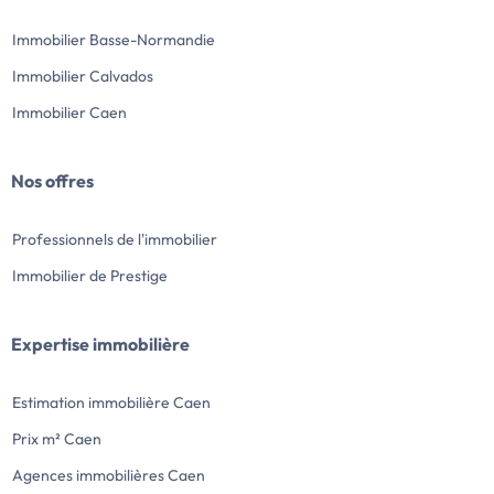
Immobilier Basse-Normandie
Immobilier Calvados
Immobilier Caen
Nos offres
Professionnels de l'immobilier
Immobilier de Prestige
Expertise immobilière
Estimation immobilière Caen
Prix m² Caen
Agences immobilières Caen