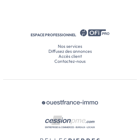
ESPACE PROFESSIONNEL
Nos services
Diffusez des annonces
Accès client
Contactez-nous