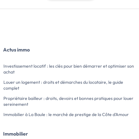
Actus immo
Investissement locatif : les clés pour bien démarrer et optimiser son
achat
Louer un logement : droits et démarches du locataire, le guide
complet
Propriétaire bailleur : droits, devoirs et bonnes pratiques pour louer
sereinement
Immobilier à La Baule : le marché de prestige de la Côte d’Amour
Immobilier