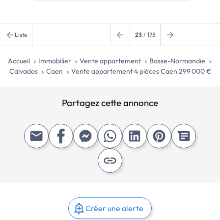
Liste
23
/ 173
Accueil
Immobilier
Vente appartement
Basse-Normandie
Calvados
Caen
Vente appartement 4 pièces Caen 299 000 €
Partagez cette annonce
Créer une alerte