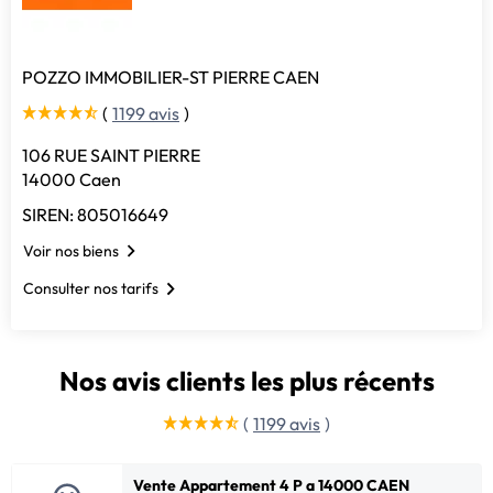
POZZO IMMOBILIER-ST PIERRE CAEN
(
1199 avis
)
106 RUE SAINT PIERRE
14000 Caen
SIREN: 805016649
Voir nos biens
Consulter nos tarifs
Nos avis clients les plus récents
(
1199 avis
)
Vente Appartement 4 P a 14000 CAEN