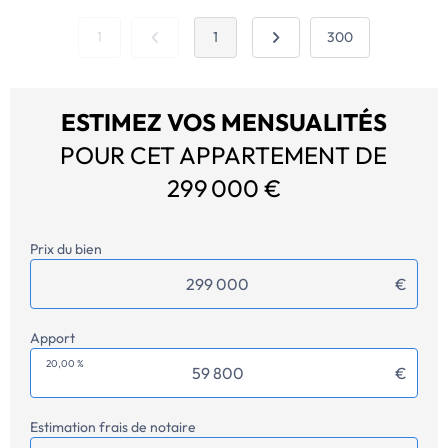
1
1
300
ESTIMEZ VOS MENSUALITÉS
POUR CET APPARTEMENT DE
299 000 €
Prix du bien
€
Apport
20,00 %
€
Estimation frais de notaire