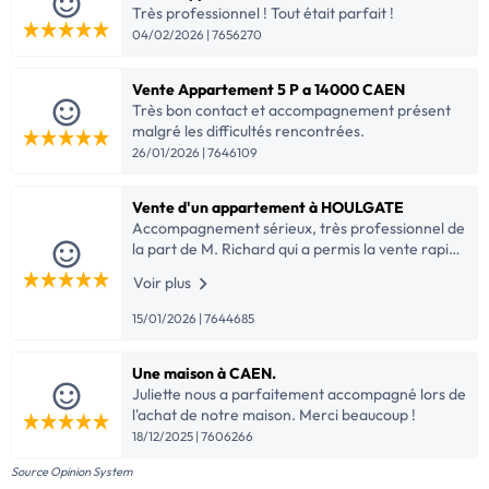
Très professionnel ! Tout était parfait !
04/02/2026 | 7656270
Vente Appartement 5 P a 14000 CAEN
Très bon contact et accompagnement présent
malgré les difficultés rencontrées.
26/01/2026 | 7646109
Vente d'un appartement à HOULGATE
Accompagnement sérieux, très professionnel de
la part de M. Richard qui a permis la vente rapide
du bien.
Voir plus
15/01/2026 | 7644685
Une maison à CAEN.
Juliette nous a parfaitement accompagné lors de
l'achat de notre maison. Merci beaucoup !
18/12/2025 | 7606266
Source Opinion System