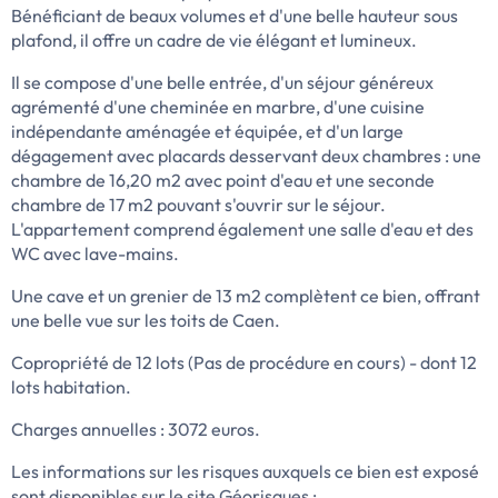
Bénéficiant de beaux volumes et d'une belle hauteur sous
plafond, il offre un cadre de vie élégant et lumineux.
Il se compose d'une belle entrée, d'un séjour généreux
agrémenté d'une cheminée en marbre, d'une cuisine
indépendante aménagée et équipée, et d'un large
dégagement avec placards desservant deux chambres : une
chambre de 16,20 m2 avec point d'eau et une seconde
chambre de 17 m2 pouvant s'ouvrir sur le séjour.
L'appartement comprend également une salle d'eau et des
WC avec lave-mains.
Une cave et un grenier de 13 m2 complètent ce bien, offrant
une belle vue sur les toits de Caen.
Copropriété de 12 lots (Pas de procédure en cours) - dont 12
lots habitation.
Charges annuelles : 3072 euros.
Les informations sur les risques auxquels ce bien est exposé
sont disponibles sur le site Géorisques :