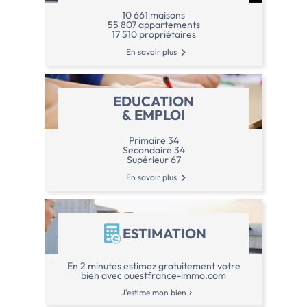
10 661 maisons
55 807 appartements
17 510 propriétaires
En savoir plus
EDUCATION
& EMPLOI
Primaire 34
Secondaire 34
Supérieur 67
En savoir plus
ESTIMATION
En 2 minutes estimez gratuitement votre
bien avec ouestfrance-immo.com
J'estime mon bien