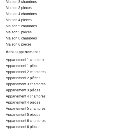
Maison 3 chambres
Maison 3 pièces
Maison 4 chambres
Maison 4 pièces
Maison 5 chambres
Maison 5 pièces
Maison 6 chambres
Maison 6 pièces
Achat appartement :
Appartement 1 chambre
Appartement 1 pièce
Appartement 2 chambres
Appartement 2 pièces
Appartement 3 chambres
Appartement 3 pièces
Appartement 4 chambres
Appartement 4 pièces
Appartement 5 chambres
Appartement 5 pièces
Appartement 6 chambres
Appartement 6 pièces