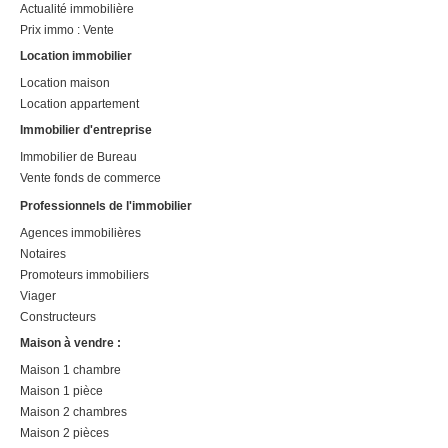
Actualité immobilière
Prix immo : Vente
Location immobilier
Location maison
Location appartement
Immobilier d'entreprise
Immobilier de Bureau
Vente fonds de commerce
Professionnels de l'immobilier
Agences immobilières
Notaires
Promoteurs immobiliers
Viager
Constructeurs
Maison à vendre :
Maison 1 chambre
Maison 1 pièce
Maison 2 chambres
Maison 2 pièces