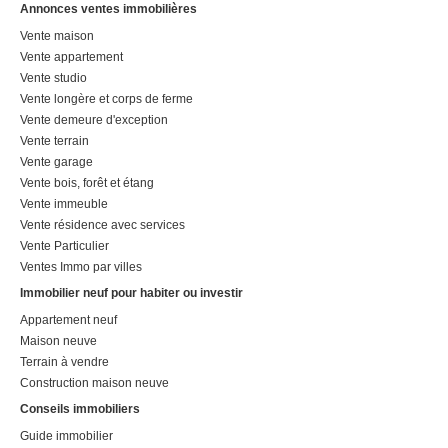
Annonces ventes immobilières
Vente maison
Vente appartement
Vente studio
Vente longère et corps de ferme
Vente demeure d'exception
Vente terrain
Vente garage
Vente bois, forêt et étang
Vente immeuble
Vente résidence avec services
Vente Particulier
Ventes Immo par villes
Immobilier neuf pour habiter ou investir
Appartement neuf
Maison neuve
Terrain à vendre
Construction maison neuve
Conseils immobiliers
Guide immobilier