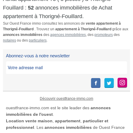
Fouillard :
52
annonces immobilières de Achat
appartement à Thorigné-Fouillard.
Sur Ouest France immo consultez les annonces de
vente appartement à
Thorigné-Fouillard
. Trouvez un
appartement à Thorigné-Fouillard
grâce aux
annonces immobilières
des
agences immobilières
, des
promoteurs
des
notaires
ou des
particuliers
.
Abonnez-vous à notre newsletter
Découvrir ouestfrance-immo.com
ouestfrance-immo.com est le site leader des
annonces
immobilières de l'ouest
.
Location
vente maison
,
appartement
,
particulier et
professionnel
. Les
annonces immobilières
de Ouest France