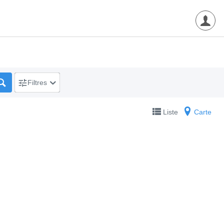
Filtres
Liste
Carte