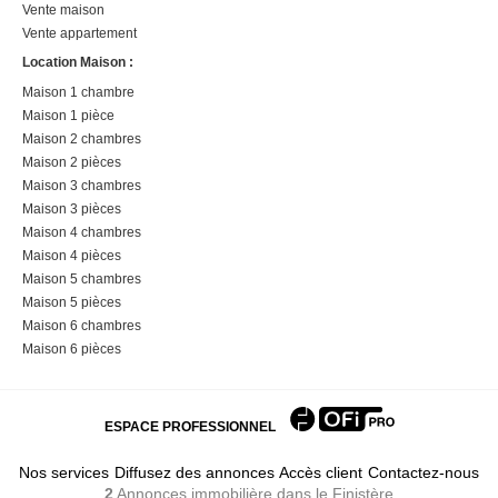
Vente maison
Vente appartement
Location Maison :
Maison 1 chambre
Maison 1 pièce
Maison 2 chambres
Maison 2 pièces
Maison 3 chambres
Maison 3 pièces
Maison 4 chambres
Maison 4 pièces
Maison 5 chambres
Maison 5 pièces
Maison 6 chambres
Maison 6 pièces
ESPACE PROFESSIONNEL
Nos services
Diffusez des annonces
Accès client
Contactez-nous
2
Annonces immobilière
dans le Finistère