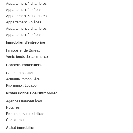
Appartement 4 chambres
Appartement 4 pièces
Appartement 5 chambres
Appartement 5 pièces
Appartement 6 chambres
Appartement 6 pièces
Immobilier d'entreprise
Immobilier de Bureau
Vente fonds de commerce
Conseils immobiliers
Guide immobilier
Actualité immobilière
Prix immo : Location
Professionnels de l'immobilier
Agences immobilières
Notaires
Promoteurs immobiliers
Constructeurs
Achat immobilier