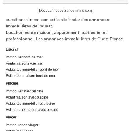
Découvrir ouestfrance-immo.com
ouestfrance-immo.com est le site leader des
annonces
immobilières de l'ouest
.
Location
vente maison
,
appartement
,
particulier et
professionnel
. Les
annonces immobilières
de Ouest France
Littoral
Immobilier bord de mer
Vente maisons vue mer
Actualités immobilier bord de mer
Estimation maison bord de mer
Piscine
Immobilier avec piscine
Achat maison avec piscine
Actualités immobilier et piscine
Estimer une maison avec piscine
Viager
Immobilier en viager