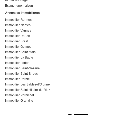
Actualités Viager
Estimer une maison
Annonces immobilières
Immobilier Rennes
Immobilier Nantes
Immobilier Vannes
Immobilier Rouen
Immobilier Brest
Immobilier Quimper
Immobilier Saint-Malo
Immobilier La Baule
Immobilier Lorient
Immobilier Saint-Nazaire
Immobilier Saint-Brieuc
Immobilier Pornic
Immobilier Les Sables-d'Olonne
Immobilier Saint-Hilaire-de-Riez
Immobilier Pornichet
Immobilier Granville