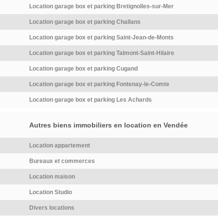
Location garage box et parking Bretignolles-sur-Mer
Location garage box et parking Challans
Location garage box et parking Saint-Jean-de-Monts
Location garage box et parking Talmont-Saint-Hilaire
Location garage box et parking Cugand
Location garage box et parking Fontenay-le-Comte
Location garage box et parking Les Achards
Autres biens immobiliers en location en Vendée
Location appartement
Bureaux et commerces
Location maison
Location Studio
Divers locations