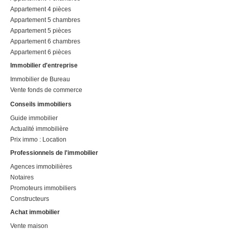
Appartement 4 pièces
Appartement 5 chambres
Appartement 5 pièces
Appartement 6 chambres
Appartement 6 pièces
Immobilier d'entreprise
Immobilier de Bureau
Vente fonds de commerce
Conseils immobiliers
Guide immobilier
Actualité immobilière
Prix immo : Location
Professionnels de l'immobilier
Agences immobilières
Notaires
Promoteurs immobiliers
Constructeurs
Achat immobilier
Vente maison