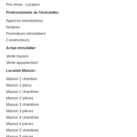
Prix immo : Location
Professionnels de l'immobilier
Agences immobilières
Notaires
Promoteurs immobiliers
Constructeurs
Achat immobilier
Vente maison
Vente appartement
Location Maison :
Maison 1 chambre
Maison 1 pièce
Maison 2 chambres
Maison 2 pièces
Maison 3 chambres
Maison 3 pièces
Maison 4 chambres
Maison 4 pièces
Maison 5 chambres
Maison 5 pièces