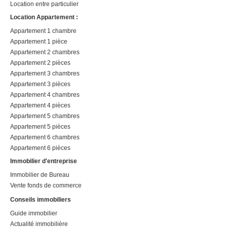
Location entre particulier
Location Appartement :
Appartement 1 chambre
Appartement 1 pièce
Appartement 2 chambres
Appartement 2 pièces
Appartement 3 chambres
Appartement 3 pièces
Appartement 4 chambres
Appartement 4 pièces
Appartement 5 chambres
Appartement 5 pièces
Appartement 6 chambres
Appartement 6 pièces
Immobilier d'entreprise
Immobilier de Bureau
Vente fonds de commerce
Conseils immobiliers
Guide immobilier
Actualité immobilière