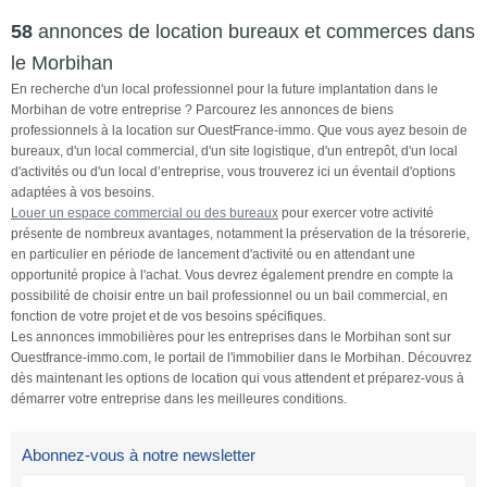
58
annonces de location bureaux et commerces dans
le Morbihan
En recherche d'un local professionnel pour la future implantation dans le
Morbihan de votre entreprise ? Parcourez les annonces de biens
professionnels à la location sur OuestFrance-immo. Que vous ayez besoin de
bureaux, d'un local commercial, d'un site logistique, d'un entrepôt, d'un local
d'activités ou d'un local d’entreprise, vous trouverez ici un éventail d'options
adaptées à vos besoins.
Louer un espace commercial ou des bureaux
pour exercer votre activité
présente de nombreux avantages, notamment la préservation de la trésorerie,
en particulier en période de lancement d'activité ou en attendant une
opportunité propice à l'achat. Vous devrez également prendre en compte la
possibilité de choisir entre un bail professionnel ou un bail commercial, en
fonction de votre projet et de vos besoins spécifiques.
Les annonces immobilières pour les entreprises dans le Morbihan sont sur
Ouestfrance-immo.com, le portail de l'immobilier dans le Morbihan. Découvrez
dès maintenant les options de location qui vous attendent et préparez-vous à
démarrer votre entreprise dans les meilleures conditions.
Abonnez-vous à notre newsletter