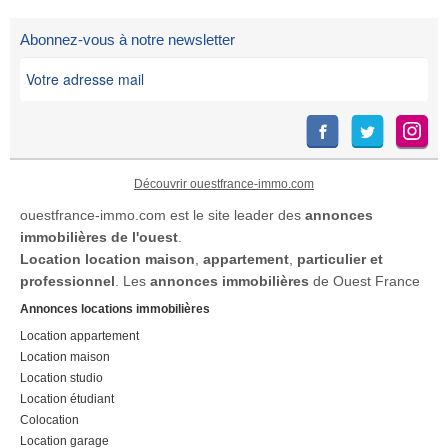
Abonnez-vous à notre newsletter
Découvrir ouestfrance-immo.com
ouestfrance-immo.com est le site leader des
annonces
immobilières de l'ouest
.
Location
location maison
,
appartement
,
particulier et
professionnel
. Les
annonces immobilières
de Ouest France
Annonces locations immobilières
Location appartement
Location maison
Location studio
Location étudiant
Colocation
Location garage