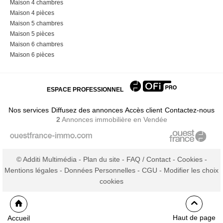
Maison 4 chambres
Maison 4 pièces
Maison 5 chambres
Maison 5 pièces
Maison 6 chambres
Maison 6 pièces
ESPACE PROFESSIONNEL
Nos services
Diffusez des annonces
Accès client
Contactez-nous
2
Annonces immobilière
en Vendée
© Additi Multimédia -
Plan du site
-
FAQ / Contact
-
Cookies
-
Mentions légales
-
Données Personnelles
-
CGU
-
Modifier les choix
cookies
Haut de page
Accueil