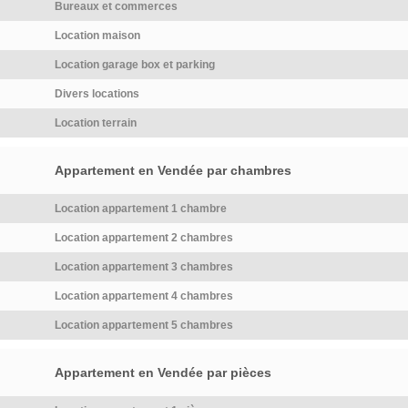
Bureaux et commerces
Location maison
Location garage box et parking
Divers locations
Location terrain
Appartement en Vendée par chambres
Location appartement 1 chambre
Location appartement 2 chambres
Location appartement 3 chambres
Location appartement 4 chambres
Location appartement 5 chambres
Appartement en Vendée par pièces