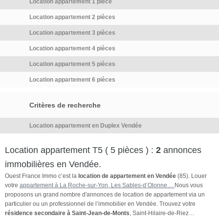
Location appartement 1 pièce
Location appartement 2 pièces
Location appartement 3 pièces
Location appartement 4 pièces
Location appartement 5 pièces
Location appartement 6 pièces
Critères de recherche
Location appartement en Duplex Vendée
Location appartement T5 ( 5 pièces ) :
2
annonces
immobilières en Vendée.
Ouest France Immo c’est la
location de appartement en Vendée
(85). Louer
votre
appartement à La Roche-sur-Yon, Les Sables-d’Olonne…
Nous vous
proposons un grand nombre d'annonces de location de appartement via un
particulier ou un professionnel de l’immobilier en Vendée. Trouvez votre
résidence secondaire à Saint-Jean-de-Monts
, Saint-Hilaire-de-Riez…