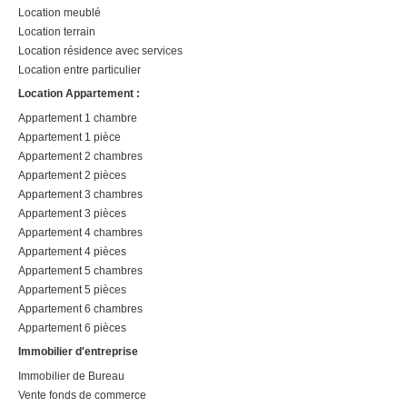
Location meublé
Location terrain
Location résidence avec services
Location entre particulier
Location Appartement :
Appartement 1 chambre
Appartement 1 pièce
Appartement 2 chambres
Appartement 2 pièces
Appartement 3 chambres
Appartement 3 pièces
Appartement 4 chambres
Appartement 4 pièces
Appartement 5 chambres
Appartement 5 pièces
Appartement 6 chambres
Appartement 6 pièces
Immobilier d'entreprise
Immobilier de Bureau
Vente fonds de commerce