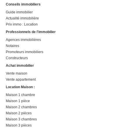
Conseils immobiliers
Guide immobilier
Actualité immobilière
Prix immo : Location
Professionnels de l'immobilier
Agences immobilières
Notaires
Promoteurs immobiliers
Constructeurs
Achat immobilier
Vente maison
Vente appartement
Location Maison :
Maison 1 chambre
Maison 1 pièce
Maison 2 chambres
Maison 2 pièces
Maison 3 chambres
Maison 3 pièces