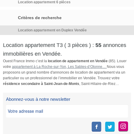
Location appartement 6 pièces
Critères de recherche
Location appartement en Duplex Vendée
Location appartement T3 ( 3 pièces ) :
55
annonces
immobilières en Vendée.
Ouest France Immo c’est la
location de appartement en Vendée
(85). Louer
votre
appartement à La Roche-sur-Yon, Les Sables-d’Olonne…
Nous vous
proposons un grand nombre d'annonces de location de appartement via un
particulier ou un professionnel de l’immobilier en Vendée. Trouvez votre
résidence secondaire à Saint-Jean-de-Monts
, Saint-Hilaire-de-Riez…
Abonnez-vous à notre newsletter