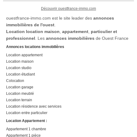
Découvrir ouestfrance-immo.com
ouestfrance-immo.com est le site leader des
annonces
immobilières de l'ouest
.
Location
location maison
,
appartement
,
particulier et
professionnel
. Les
annonces immobilières
de Ouest France
Annonces locations immobilières
Location appartement
Location maison
Location studio
Location étudiant
Colocation
Location garage
Location meublé
Location terrain
Location résidence avec services
Location entre particulier
Location Appartement :
Appartement 1 chambre
Appartement 1 pièce