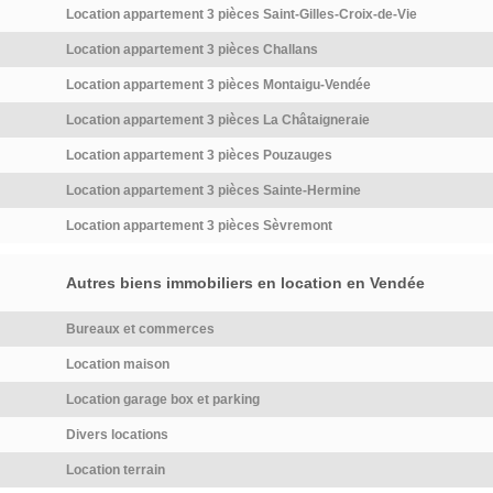
Location appartement 3 pièces Saint-Gilles-Croix-de-Vie
Location appartement 3 pièces Challans
Location appartement 3 pièces Montaigu-Vendée
Location appartement 3 pièces La Châtaigneraie
Location appartement 3 pièces Pouzauges
Location appartement 3 pièces Sainte-Hermine
Location appartement 3 pièces Sèvremont
Autres biens immobiliers en location en Vendée
Bureaux et commerces
Location maison
Location garage box et parking
Divers locations
Location terrain