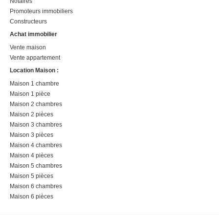
Notaires
Promoteurs immobiliers
Constructeurs
Achat immobilier
Vente maison
Vente appartement
Location Maison :
Maison 1 chambre
Maison 1 pièce
Maison 2 chambres
Maison 2 pièces
Maison 3 chambres
Maison 3 pièces
Maison 4 chambres
Maison 4 pièces
Maison 5 chambres
Maison 5 pièces
Maison 6 chambres
Maison 6 pièces