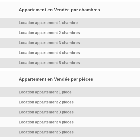
Appartement en Vendée par chambres
Location appartement 1 chambre
Location appartement 2 chambres
Location appartement 3 chambres
Location appartement 4 chambres
Location appartement 5 chambres
Appartement en Vendée par pièces
Location appartement 1 pièce
Location appartement 2 pièces
Location appartement 3 pièces
Location appartement 4 pièces
Location appartement 5 pièces