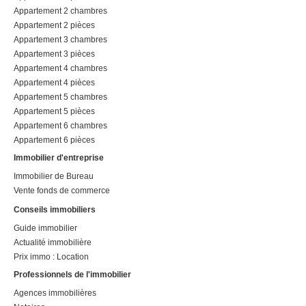
Appartement 2 chambres
Appartement 2 pièces
Appartement 3 chambres
Appartement 3 pièces
Appartement 4 chambres
Appartement 4 pièces
Appartement 5 chambres
Appartement 5 pièces
Appartement 6 chambres
Appartement 6 pièces
Immobilier d'entreprise
Immobilier de Bureau
Vente fonds de commerce
Conseils immobiliers
Guide immobilier
Actualité immobilière
Prix immo : Location
Professionnels de l'immobilier
Agences immobilières