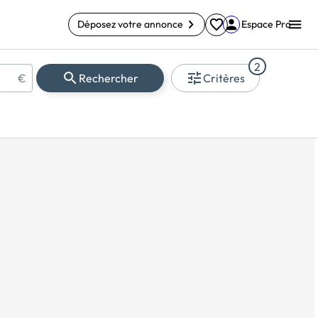
Déposez votre annonce
Espace Pro
2
€
Rechercher
Critères