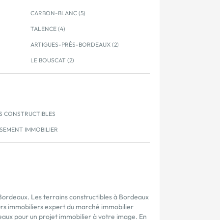
CARBON-BLANC (5)
TALENCE (4)
ARTIGUES-PRÈS-BORDEAUX (2)
LE BOUSCAT (2)
S CONSTRUCTIBLES
SSEMENT IMMOBILIER
 Bordeaux. Les terrains constructibles à Bordeaux
rs immobiliers expert du marché immobilier
deaux pour un projet immobilier à votre image. En