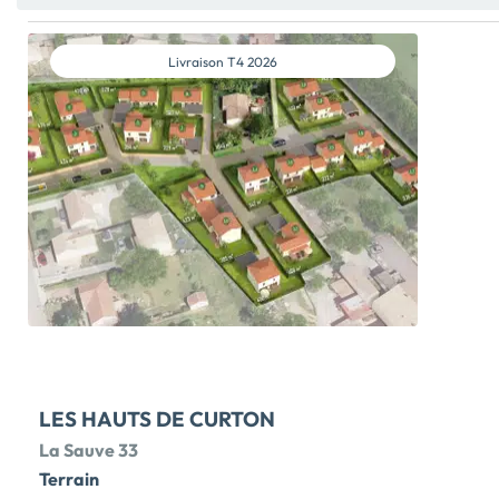
Livraison
T4 2026
LES HAUTS DE CURTON
La Sauve 33
Terrain