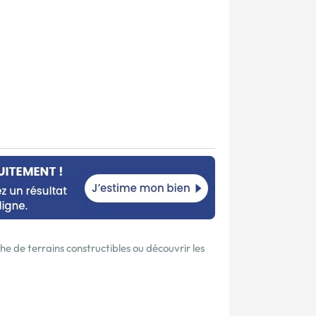
e de terrains constructibles ou découvrir les