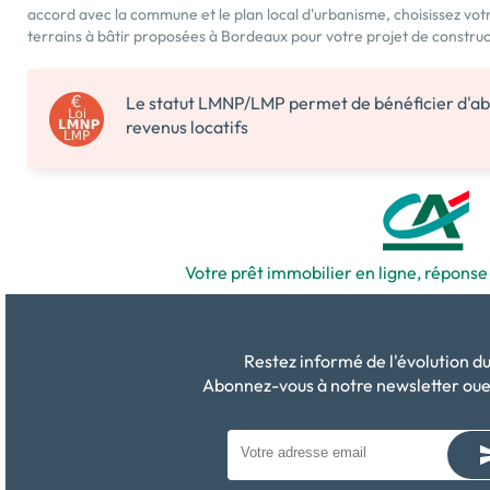
accord avec la commune et le plan local d'urbanisme, choisissez vot
terrains à bâtir proposées à Bordeaux pour votre projet de constru
Le statut LMNP/LMP permet de bénéficier d'ab
revenus locatifs
Votre prêt immobilier en ligne, répons
Restez informé de l'évolution 
Abonnez-vous à notre newsletter o