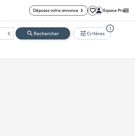
Déposez votre annonce
Espace Pro
1
€
Rechercher
Critères