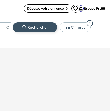
Déposez votre annonce
Espace Pro
1
€
Rechercher
Critères