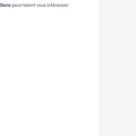
Blanc
pourraient vous intéresser