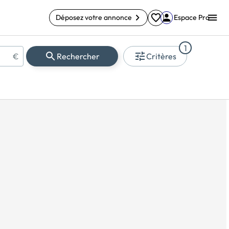
Déposez votre annonce
Espace Pro
1
€
Rechercher
Critères