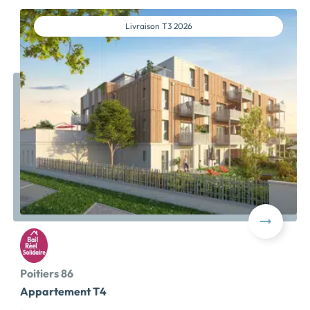
Livraison
T3 2026
Poitiers 86
Appartement T4