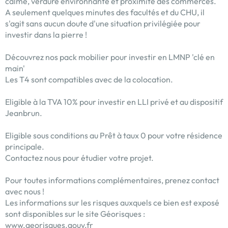
calme, verdure environnante et proximité des commerces.
A seulement quelques minutes des facultés et du CHU, il
s'agit sans aucun doute d'une situation privilégiée pour
investir dans la pierre !
Découvrez nos pack mobilier pour investir en LMNP 'clé en
main'
Les T4 sont compatibles avec de la colocation.
Eligible à la TVA 10% pour investir en LLI privé et au dispositif
Jeanbrun.
Eligible sous conditions au Prêt à taux 0 pour votre résidence
principale.
Contactez nous pour étudier votre projet.
Pour toutes informations complémentaires, prenez contact
avec nous !
Les informations sur les risques auxquels ce bien est exposé
sont disponibles sur le site Géorisques :
www.georisques.gouv.fr