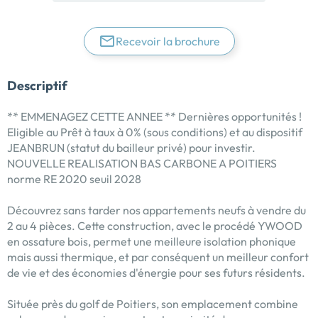
Recevoir la brochure
Descriptif
** EMMENAGEZ CETTE ANNEE ** Dernières opportunités !
Eligible au Prêt à taux à 0% (sous conditions) et au dispositif
JEANBRUN (statut du bailleur privé) pour investir.
NOUVELLE REALISATION BAS CARBONE A POITIERS
norme RE 2020 seuil 2028
Découvrez sans tarder nos appartements neufs à vendre du
2 au 4 pièces. Cette construction, avec le procédé YWOOD
en ossature bois, permet une meilleure isolation phonique
mais aussi thermique, et par conséquent un meilleur confort
de vie et des économies d'énergie pour ses futurs résidents.
Située près du golf de Poitiers, son emplacement combine