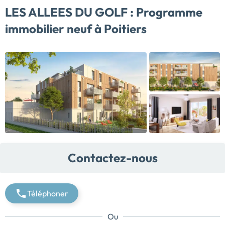
LES ALLEES DU GOLF :
Programme
immobilier neuf à Poitiers
Contactez-nous
Téléphoner
Ou