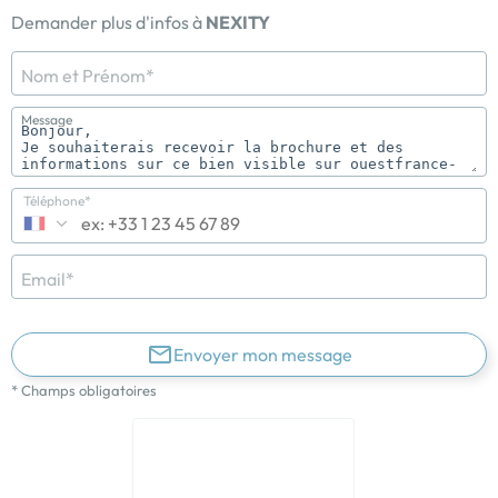
Demander plus d'infos à
NEXITY
Nom et Prénom*
Message
Téléphone*
Email*
Envoyer mon message
* Champs obligatoires