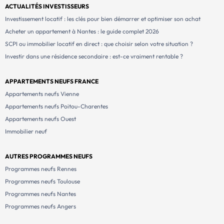
ACTUALITÉS INVESTISSEURS
Investissement locatif : les clés pour bien démarrer et optimiser son achat
Acheter un appartement à Nantes : le guide complet 2026
SCPI ou immobilier locatif en direct : que choisir selon votre situation ?
Investir dans une résidence secondaire : est-ce vraiment rentable ?
APPARTEMENTS NEUFS FRANCE
Appartements neufs Vienne
Appartements neufs Poitou-Charentes
Appartements neufs Ouest
Immobilier neuf
AUTRES PROGRAMMES NEUFS
Programmes neufs Rennes
Programmes neufs Toulouse
Programmes neufs Nantes
Programmes neufs Angers