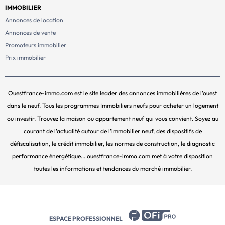
IMMOBILIER
Annonces de location
Annonces de vente
Promoteurs immobilier
Prix immobilier
Ouestfrance-immo.com est le site leader des annonces immobilières de l'ouest
dans le neuf. Tous les programmes Immobiliers neufs pour acheter un logement
ou investir. Trouvez la maison ou appartement neuf qui vous convient. Soyez au
courant de l’actualité autour de l’immobilier neuf, des dispositifs de
défiscalisation, le crédit immobilier, les normes de construction, le diagnostic
performance énergétique... ouestfrance-immo.com met à votre disposition
toutes les informations et tendances du marché immobilier.
ESPACE PROFESSIONNEL