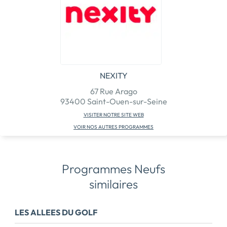
NEXITY
67 Rue Arago
93400 Saint-Ouen-sur-Seine
VISITER NOTRE SITE WEB
VOIR NOS AUTRES PROGRAMMES
Programmes Neufs
similaires
LES ALLEES DU GOLF