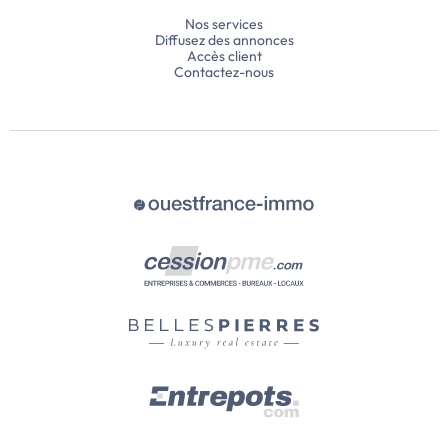
Nos services
Diffusez des annonces
Accès client
Contactez-nous