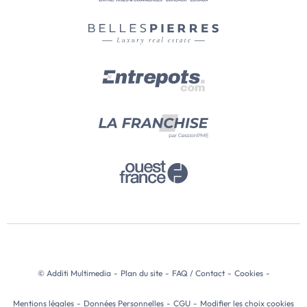
© Additi Multimedia
-
Plan du site
-
FAQ / Contact
-
Cookies
-
Mentions légales
-
Données Personnelles
-
CGU
-
Modifier les choix cookies