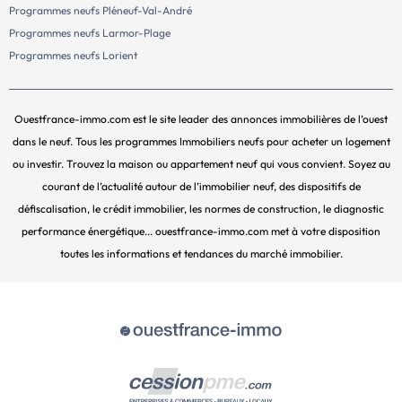
Programmes neufs Pléneuf-Val-André
Programmes neufs Larmor-Plage
Programmes neufs Lorient
Ouestfrance-immo.com est le site leader des annonces immobilières de l’ouest
dans le neuf. Tous les programmes Immobiliers neufs pour acheter un logement
ou investir. Trouvez la maison ou appartement neuf qui vous convient. Soyez au
courant de l’actualité autour de l’immobilier neuf, des dispositifs de
défiscalisation, le crédit immobilier, les normes de construction, le diagnostic
performance énergétique... ouestfrance-immo.com met à votre disposition
toutes les informations et tendances du marché immobilier.