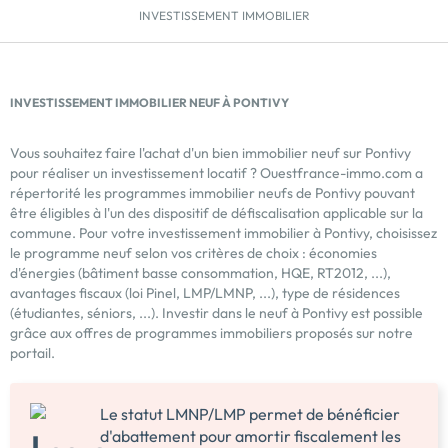
INVESTISSEMENT IMMOBILIER
INVESTISSEMENT IMMOBILIER NEUF À PONTIVY
Vous souhaitez faire l'achat d'un bien immobilier neuf sur Pontivy
pour réaliser un investissement locatif ? Ouestfrance-immo.com a
répertorité les programmes immobilier neufs de Pontivy pouvant
être éligibles à l'un des dispositif de défiscalisation applicable sur la
commune. Pour votre investissement immobilier à Pontivy, choisissez
le programme neuf selon vos critères de choix : économies
d'énergies (bâtiment basse consommation, HQE, RT2012, ...),
avantages fiscaux (loi Pinel, LMP/LMNP, ...), type de résidences
(étudiantes, séniors, ...). Investir dans le neuf à Pontivy est possible
grâce aux offres de programmes immobiliers proposés sur notre
portail.
Le statut LMNP/LMP permet de bénéficier
d'abattement pour amortir fiscalement les