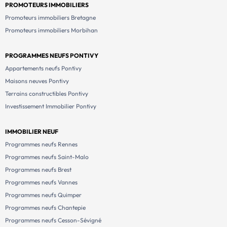
PROMOTEURS IMMOBILIERS
Promoteurs immobiliers Bretagne
Promoteurs immobiliers Morbihan
PROGRAMMES NEUFS PONTIVY
Appartements neufs Pontivy
Maisons neuves Pontivy
Terrains constructibles Pontivy
Investissement Immobilier Pontivy
IMMOBILIER NEUF
Programmes neufs Rennes
Programmes neufs Saint-Malo
Programmes neufs Brest
Programmes neufs Vannes
Programmes neufs Quimper
Programmes neufs Chantepie
Programmes neufs Cesson-Sévigné