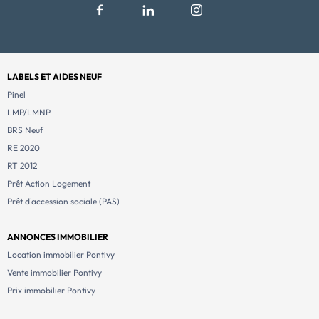
LABELS ET AIDES NEUF
Pinel
LMP/LMNP
BRS Neuf
RE 2020
RT 2012
Prêt Action Logement
Prêt d'accession sociale (PAS)
ANNONCES IMMOBILIER
Location immobilier Pontivy
Vente immobilier Pontivy
Prix immobilier Pontivy