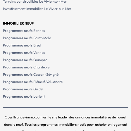
Terrains constructibles Le Vivier-sur-Mer
Investissement Immobilier Le Vivier-sur-Mer
IMMOBILIER NEUF
Programmes neufs Rennes
Programmes neufs Saint-Malo
Programmes neufs Brest
Programmes neufs Vannes
Programmes neufs Quimper
Programmes neufs Chantepie
Programmes neufs Cesson-Sévigné
Programmes neufs Pléneuf-Val-André
Programmes neufs Guidel
Programmes neufs Lorient
Ouestfrance-immo.com est le site leader des annonces immobilières de l’ouest
dans le neuf. Tous les programmes Immobiliers neufs pour acheter un logement