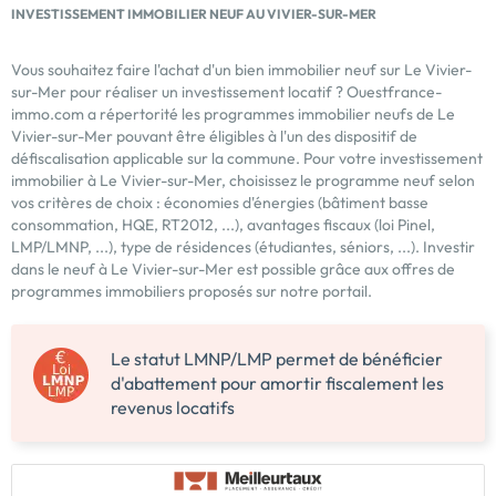
INVESTISSEMENT IMMOBILIER NEUF AU VIVIER-SUR-MER
Vous souhaitez faire l'achat d'un bien immobilier neuf sur Le Vivier-
sur-Mer pour réaliser un investissement locatif ? Ouestfrance-
immo.com a répertorité les programmes immobilier neufs de Le
Vivier-sur-Mer pouvant être éligibles à l'un des dispositif de
défiscalisation applicable sur la commune. Pour votre investissement
immobilier à Le Vivier-sur-Mer, choisissez le programme neuf selon
vos critères de choix : économies d'énergies (bâtiment basse
consommation, HQE, RT2012, ...), avantages fiscaux (loi Pinel,
LMP/LMNP, ...), type de résidences (étudiantes, séniors, ...). Investir
dans le neuf à Le Vivier-sur-Mer est possible grâce aux offres de
programmes immobiliers proposés sur notre portail.
Le statut LMNP/LMP permet de bénéficier
d'abattement pour amortir fiscalement les
revenus locatifs