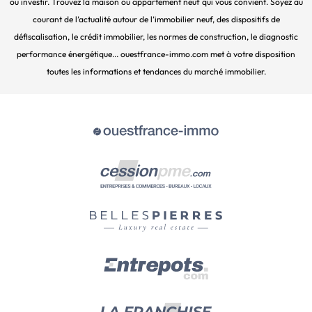
ou investir. Trouvez la maison ou appartement neuf qui vous convient. Soyez au
courant de l’actualité autour de l’immobilier neuf, des dispositifs de
défiscalisation, le crédit immobilier, les normes de construction, le diagnostic
performance énergétique... ouestfrance-immo.com met à votre disposition
toutes les informations et tendances du marché immobilier.