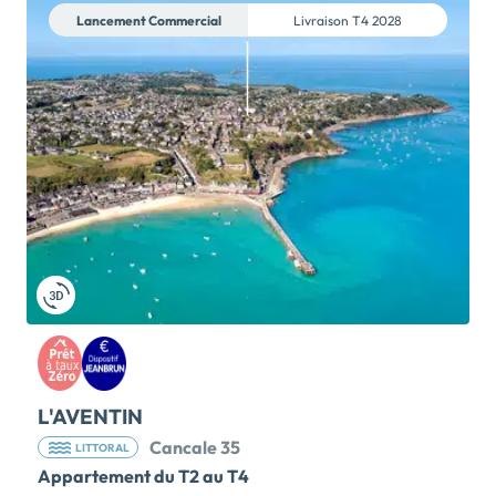
Lancement Commercial
Livraison
T4 2028
L'AVENTIN
Cancale 35
LITTORAL
Appartement du T2 au T4