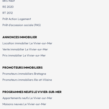
BRS Neuf
RE 2020
RT 2012
Prêt Action Logement
Prêt d'accession sociale (PAS)
ANNONCES IMMOBILIER
Location immobilier Le Vivier-sur-Mer
Vente immobilier Le Vivier-sur-Mer
Prix immobilier Le Vivier-sur-Mer
PROMOTEURS IMMOBILIERS
Promoteurs immobiliers Bretagne
Promoteurs immobiliers Ille-et-Vilaine
PROGRAMMES NEUFS LE VIVIER-SUR-MER
Appartements neufs Le Vivier-sur-Mer
Maisons neuves Le Vivier-sur-Mer