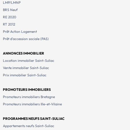
LMP/LMNP
BRS Neuf
RE 2020
RT 2012
Prêt Action Logement
Prêt d'accession sociale (PAS)
ANNONCES IMMOBILIER
Location immobilier Saint-Suliac
Vente immobilier Saint-Suliac
Prix immobilier Saint-Suliac
PROMOTEURS IMMOBILIERS
Promoteurs immobiliers Bretagne
Promoteurs immobiliers Ille-et-Vilaine
PROGRAMMES NEUFS SAINT-SULIAC
Appartements neufs Saint-Suliac