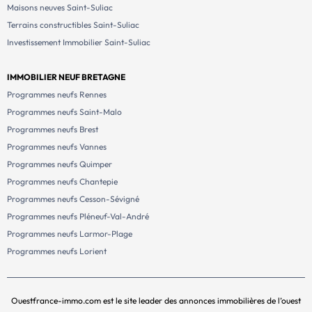
Maisons neuves Saint-Suliac
Terrains constructibles Saint-Suliac
Investissement Immobilier Saint-Suliac
IMMOBILIER NEUF BRETAGNE
Programmes neufs Rennes
Programmes neufs Saint-Malo
Programmes neufs Brest
Programmes neufs Vannes
Programmes neufs Quimper
Programmes neufs Chantepie
Programmes neufs Cesson-Sévigné
Programmes neufs Pléneuf-Val-André
Programmes neufs Larmor-Plage
Programmes neufs Lorient
Ouestfrance-immo.com est le site leader des annonces immobilières de l’ouest