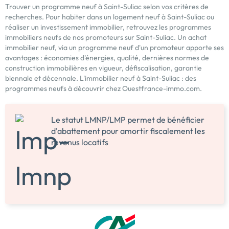
Trouver un programme neuf à Saint-Suliac selon vos critères de
recherches. Pour habiter dans un logement neuf à Saint-Suliac ou
réaliser un investissement immobilier, retrouvez les programmes
immobiliers neufs de nos promoteurs sur Saint-Suliac. Un achat
immobilier neuf, via un programme neuf d'un promoteur apporte ses
avantages : économies d'énergies, qualité, dernières normes de
construction immobilières en vigueur, défiscalisation, garantie
biennale et décennale. L'immobilier neuf à Saint-Suliac : des
programmes neufs à découvrir chez Ouestfrance-immo.com.
Le statut LMNP/LMP permet de bénéficier
d'abattement pour amortir fiscalement les
revenus locatifs