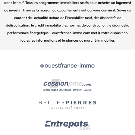
dans le neuf. Tous les programmes Immobiliers neufs pour acheter un logement
ou investir. Trouvez la maison ou appartement neuf qui vous convient. Soyez au
courant de l’actualité autour de l’immobilier neuf, des dispositifs de
défiscalisation, le crédit immobilier, les normes de construction, le diagnostic
performance énergétique... ouestfrance-immo.com met à votre disposition
toutes les informations et tendances du marché immobilier.