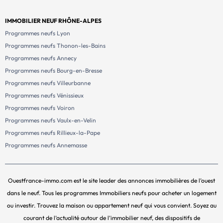
IMMOBILIER NEUF RHÔNE-ALPES
Programmes neufs Lyon
Programmes neufs Thonon-les-Bains
Programmes neufs Annecy
Programmes neufs Bourg-en-Bresse
Programmes neufs Villeurbanne
Programmes neufs Vénissieux
Programmes neufs Voiron
Programmes neufs Vaulx-en-Velin
Programmes neufs Rillieux-la-Pape
Programmes neufs Annemasse
Ouestfrance-immo.com est le site leader des annonces immobilières de l’ouest
dans le neuf. Tous les programmes Immobiliers neufs pour acheter un logement
ou investir. Trouvez la maison ou appartement neuf qui vous convient. Soyez au
courant de l’actualité autour de l’immobilier neuf, des dispositifs de