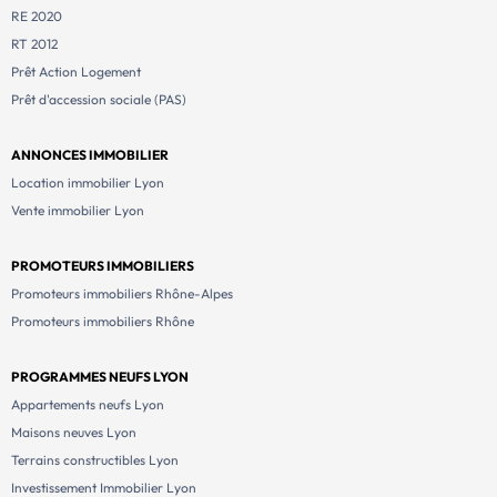
RE 2020
RT 2012
Prêt Action Logement
Prêt d'accession sociale (PAS)
ANNONCES IMMOBILIER
Location immobilier Lyon
Vente immobilier Lyon
PROMOTEURS IMMOBILIERS
Promoteurs immobiliers Rhône-Alpes
Promoteurs immobiliers Rhône
PROGRAMMES NEUFS LYON
Appartements neufs Lyon
Maisons neuves Lyon
Terrains constructibles Lyon
Investissement Immobilier Lyon