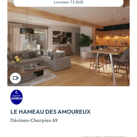
Livraison
T3 2025
LE HAMEAU DES AMOUREUX
Décines-Charpieu 69