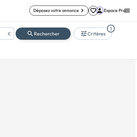
Déposez votre annonce
Espace Pro
1
€
Rechercher
Critères