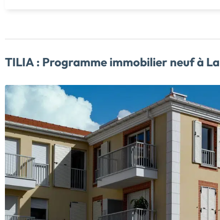
TILIA :
Programme immobilier neuf à L