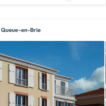
a Queue-en-Brie