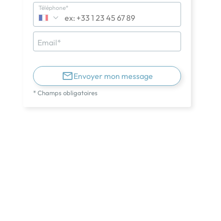
Téléphone*
Email*
Envoyer mon message
* Champs obligatoires