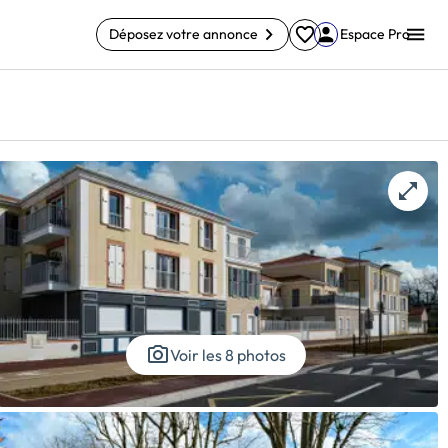
Déposez votre annonce
Espace Pro
Voir les 8 photos