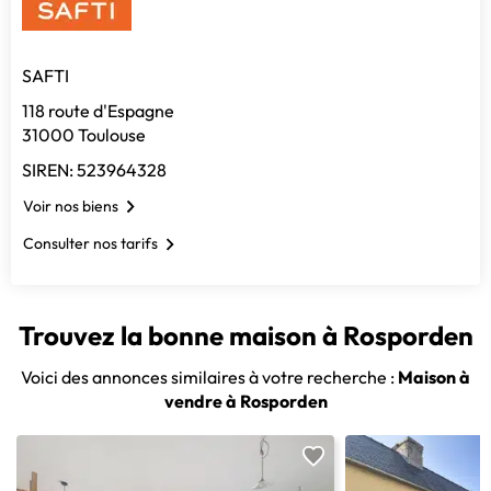
SAFTI
118 route d'Espagne
31000 Toulouse
SIREN: 523964328
Voir nos biens
Consulter nos tarifs
Trouvez la bonne maison à Rosporden
Voici des annonces similaires à votre recherche :
Maison à
vendre à Rosporden