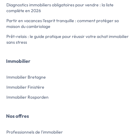
Diagnostics immobiliers obligatoires pour vendre : la liste
complète en 2026
Partir en vacances l’esprit tranquille : comment protéger sa
maison du cambriolage
Prêt-relais : le guide pratique pour réussir votre achat immobilier
sans stress
Immobilier
Immobilier Bretagne
Immobilier Finistère
Immobilier Rosporden
Nos offres
Professionnels de l'immobilier