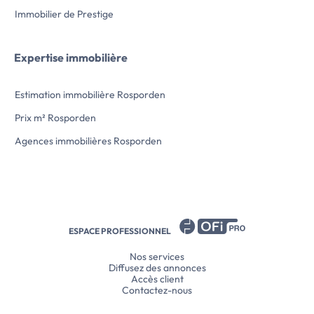
Immobilier de Prestige
Expertise immobilière
Estimation immobilière Rosporden
Prix m² Rosporden
Agences immobilières Rosporden
ESPACE PROFESSIONNEL
Nos services
Diffusez des annonces
Accès client
Contactez-nous