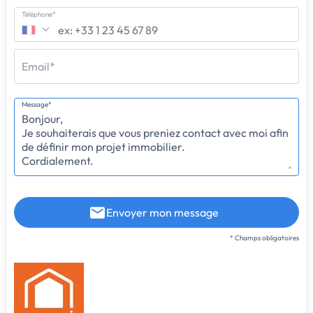
Téléphone*
Email*
Message*
Envoyer mon message
* Champs obligatoires