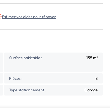
Estimez vos aides pour rénover
Surface habitable :
155 m²
Pièces :
8
Type stationnement :
Garage