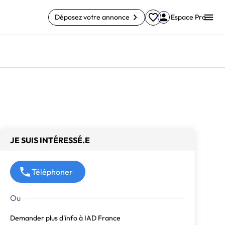
Déposez votre annonce
Espace Pro
JE SUIS INTÉRESSÉ.E
Téléphoner
Demander plus d'info à IAD France