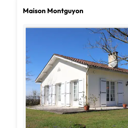
Maison Montguyon