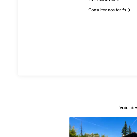
Consulter nos tarifs
Voici de