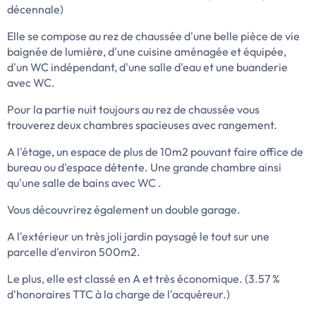
décennale)
Elle se compose au rez de chaussée d'une belle pièce de vie
baignée de lumière, d'une cuisine aménagée et équipée,
d'un WC indépendant, d'une salle d'eau et une buanderie
avec WC.
Pour la partie nuit toujours au rez de chaussée vous
trouverez deux chambres spacieuses avec rangement.
A l'étage, un espace de plus de 10m2 pouvant faire office de
bureau ou d'espace détente. Une grande chambre ainsi
qu'une salle de bains avec WC .
Vous découvrirez également un double garage.
A l'extérieur un très joli jardin paysagé le tout sur une
parcelle d'environ 500m2.
Le plus, elle est classé en A et très économique. (3.57 %
d'honoraires TTC à la charge de l'acquéreur.)