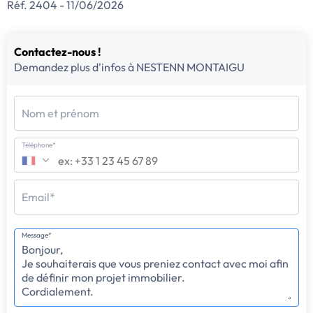
Réf. 2404 - 11/06/2026
Contactez-nous !
Demandez plus d'infos à NESTENN MONTAIGU
Nom et prénom
Téléphone*
Email*
Message*