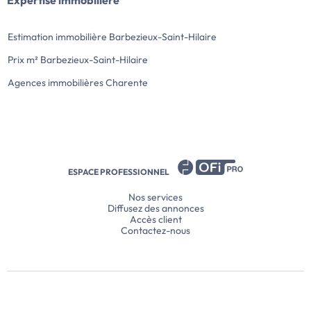
Expertise immobilière
Estimation immobilière Barbezieux-Saint-Hilaire
Prix m² Barbezieux-Saint-Hilaire
Agences immobilières Charente
ESPACE PROFESSIONNEL
Nos services
Diffusez des annonces
Accès client
Contactez-nous