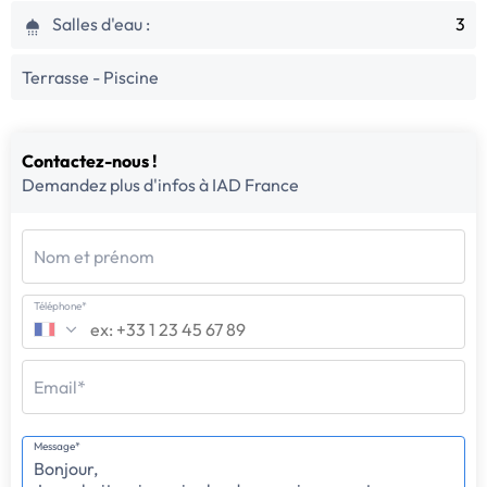
Salles d'eau :
3
Terrasse - Piscine
Contactez-nous !
Demandez plus d'infos à IAD France
Nom et prénom
Téléphone*
Email*
Message*