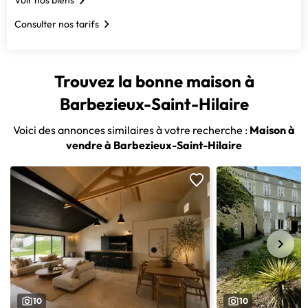
Voir nos biens
Consulter nos tarifs
Trouvez la bonne maison à
Barbezieux-Saint-Hilaire
Voici des annonces similaires à votre recherche :
Maison à
vendre à Barbezieux-Saint-Hilaire
10
10