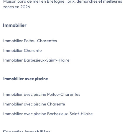
Maison bord de mer en Bretagne : prix, démarches et meilleures
zones en 2026
Immobilier
Immobilier Poitou-Charentes
Immobilier Charente
Immobilier Barbezieux-Saint-Hilaire
Immobilier avec piscine
Immobilier avec piscine Poitou-Charentes
Immobilier avec piscine Charente
Immobilier avec piscine Barbezieux-Saint-Hilaire