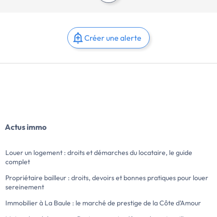
Créer une alerte
Actus immo
Louer un logement : droits et démarches du locataire, le guide
complet
Propriétaire bailleur : droits, devoirs et bonnes pratiques pour louer
sereinement
Immobilier à La Baule : le marché de prestige de la Côte d’Amour