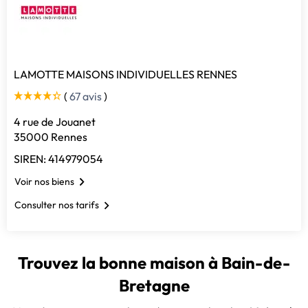
LAMOTTE MAISONS INDIVIDUELLES RENNES
(
67 avis
)
4 rue de Jouanet
35000 Rennes
SIREN: 414979054
Voir nos biens
Consulter nos tarifs
Trouvez la bonne maison à Bain-de-
Bretagne