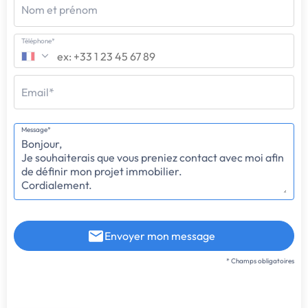
Nom et prénom
Téléphone*
Email*
Message*
Envoyer mon message
* Champs obligatoires