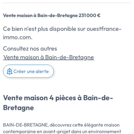
Vente maison à Bain-de-Bretagne 231 000 €
Ce bien n'est plus disponible sur ouestfrance-
immo.com.
Consultez nos autres
Vente maison à Bain-de-Bretagne
Créer une alerte
Vente maison 4 pièces à Bain-de-
Bretagne
BAIN-DE-BRETAGNE, découvrez cette élégante maison
contemporaine en avant-projet dans un environnement