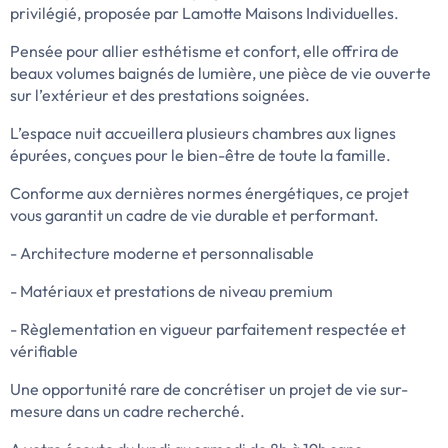
privilégié, proposée par Lamotte Maisons Individuelles.
Pensée pour allier esthétisme et confort, elle offrira de
beaux volumes baignés de lumière, une pièce de vie ouverte
sur l’extérieur et des prestations soignées.
L’espace nuit accueillera plusieurs chambres aux lignes
épurées, conçues pour le bien-être de toute la famille.
Conforme aux dernières normes énergétiques, ce projet
vous garantit un cadre de vie durable et performant.
- Architecture moderne et personnalisable
- Matériaux et prestations de niveau premium
- Règlementation en vigueur parfaitement respectée et
vérifiable
Une opportunité rare de concrétiser un projet de vie sur-
mesure dans un cadre recherché.