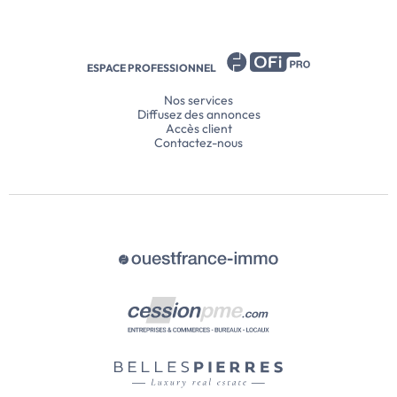
ESPACE PROFESSIONNEL
Nos services
Diffusez des annonces
Accès client
Contactez-nous