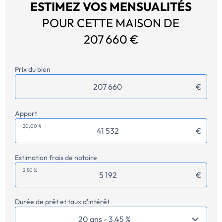
ESTIMEZ VOS MENSUALITÉS
POUR CETTE MAISON DE
207 660 €
Prix du bien
€
Apport
20,00 %
€
Estimation frais de notaire
2,50 %
€
Durée de prêt et taux d'intérêt