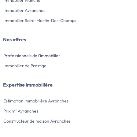
Immobilier Manche
Immobilier Avranches
Immobilier Saint-Martin-Des-Champs
Nos offres
Professionnels de l'immobilier
Immobilier de Prestige
Expertise immobilière
Estimation immobilière Avranches
Prix m² Avranches
Constructeur de maison Avranches