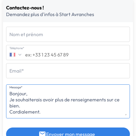
Contactez-nous !
Demandez plus d'infos à Start Avranches
Nom et prénom
Téléphone*
Email*
Message*
Envoyer mon message