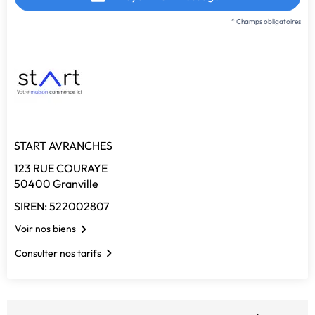
* Champs obligatoires
START AVRANCHES
123 RUE COURAYE
50400 Granville
SIREN: 522002807
Voir nos biens
Consulter nos tarifs