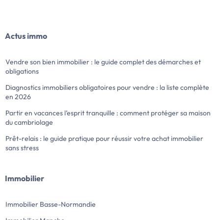
Actus immo
Vendre son bien immobilier : le guide complet des démarches et
obligations
Diagnostics immobiliers obligatoires pour vendre : la liste complète
en 2026
Partir en vacances l’esprit tranquille : comment protéger sa maison
du cambriolage
Prêt-relais : le guide pratique pour réussir votre achat immobilier
sans stress
Immobilier
Immobilier Basse-Normandie