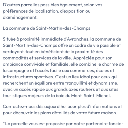
D'autres parcelles possibles également, selon vos
préférences de localisation, d'exposition ou
d'aménagement.
La commune de Saint-Martin-des-Champs
Située à proximité immédiate d'Avranches, la commune de
Saint-Martin-des-Champs offre un cadre de vie paisible et
verdoyant, tout en bénéficiant de la proximité des
commodités et services de la ville. Appréciée pour son
ambiance conviviale et familiale, elle combine le charme de
la campagne et l'accès facile aux commerces, écoles et
infrastructures sportives. C'est un lieu idéal pour ceux qui
recherchent un équilibre entre tranquillité et dynamisme,
avec un accès rapide aux grands axes routiers et aux sites
touristiques majeurs de la baie du Mont-Saint-Michel.
Contactez-nous dès aujourd'hui pour plus d'informations et
pour découvrir les plans détaillés de votre future maison.
*La parcelle vous est proposée par notre partenaire foncier