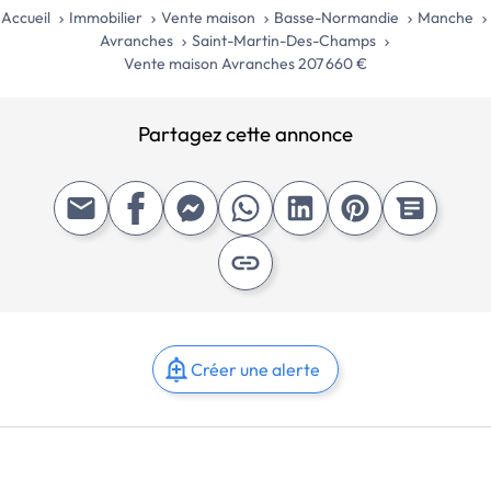
Accueil
Immobilier
Vente maison
Basse-Normandie
Manche
Avranches
Saint-Martin-Des-Champs
Vente maison Avranches 207 660 €
Partagez cette annonce
Créer une alerte