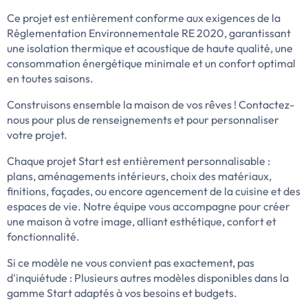
Ce projet est entièrement conforme aux exigences de la
Réglementation Environnementale RE 2020, garantissant
une isolation thermique et acoustique de haute qualité, une
consommation énergétique minimale et un confort optimal
en toutes saisons.
Construisons ensemble la maison de vos rêves ! Contactez-
nous pour plus de renseignements et pour personnaliser
votre projet.
Chaque projet Start est entièrement personnalisable :
plans, aménagements intérieurs, choix des matériaux,
finitions, façades, ou encore agencement de la cuisine et des
espaces de vie. Notre équipe vous accompagne pour créer
une maison à votre image, alliant esthétique, confort et
fonctionnalité.
Si ce modèle ne vous convient pas exactement, pas
d'inquiétude : Plusieurs autres modèles disponibles dans la
gamme Start adaptés à vos besoins et budgets.