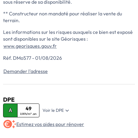
sous réserve de sa disponibilité.
** Constructeur non mandaté pour réaliser la vente du
terrain.
Les informations sur les risques auxquels ce bien est exposé
sont disponibles sur le site Géorisques :
www.georisques.gouv.fr
Réf. DMo577 - 01/08/2026
Demander l'adresse
DPE
49
Voir le DPE
A
kWh/m² .an
Estimez vos aides pour rénover