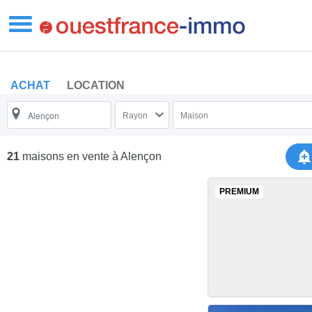
ACHAT
LOCATION
Rayon
Maison
21
maisons en vente
à Alençon
PREMIUM