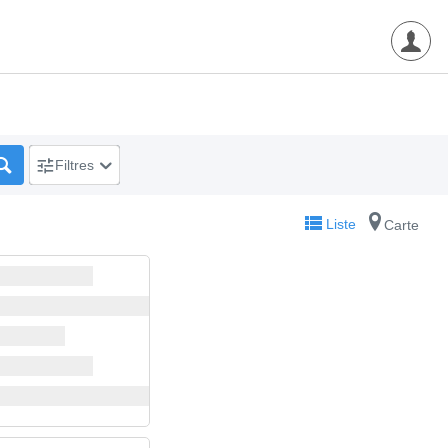
Filtres
Liste
Carte