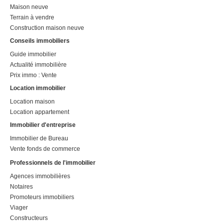
Maison neuve
Terrain à vendre
Construction maison neuve
Conseils immobiliers
Guide immobilier
Actualité immobilière
Prix immo : Vente
Location immobilier
Location maison
Location appartement
Immobilier d'entreprise
Immobilier de Bureau
Vente fonds de commerce
Professionnels de l'immobilier
Agences immobilières
Notaires
Promoteurs immobiliers
Viager
Constructeurs