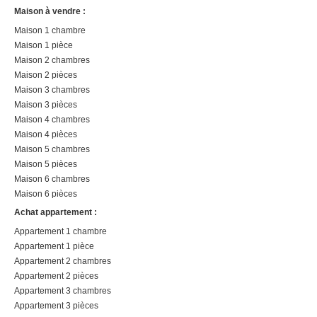
Maison à vendre :
Maison 1 chambre
Maison 1 pièce
Maison 2 chambres
Maison 2 pièces
Maison 3 chambres
Maison 3 pièces
Maison 4 chambres
Maison 4 pièces
Maison 5 chambres
Maison 5 pièces
Maison 6 chambres
Maison 6 pièces
Achat appartement :
Appartement 1 chambre
Appartement 1 pièce
Appartement 2 chambres
Appartement 2 pièces
Appartement 3 chambres
Appartement 3 pièces