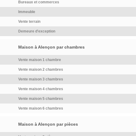
Bureaux et commerces
Immeuble
Vente terrain
Demeure d'exception
Maison à Alençon par chambres
Vente maison 1 chambre
Vente maison 2 chambres
Vente maison 3 chambres
Vente maison 4 chambres
Vente maison 5 chambres
Vente maison 6 chambres
Maison à Alençon par pièces