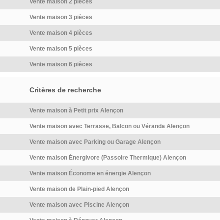
Vente maison 2 pièces
Vente maison 3 pièces
Vente maison 4 pièces
Vente maison 5 pièces
Vente maison 6 pièces
Critères de recherche
Vente maison à Petit prix Alençon
Vente maison avec Terrasse, Balcon ou Véranda Alençon
Vente maison avec Parking ou Garage Alençon
Vente maison Énergivore (Passoire Thermique) Alençon
Vente maison Économe en énergie Alençon
Vente maison de Plain-pied Alençon
Vente maison avec Piscine Alençon