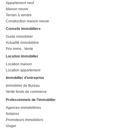
Appartement neuf
Maison neuve
Terrain à vendre
Construction maison neuve
Conseils immobiliers
Guide immobilier
Actualité immobilière
Prix immo : Vente
Location immobilier
Location maison
Location appartement
Immobilier d'entreprise
Immobilier de Bureau
Vente fonds de commerce
Professionnels de l'immobilier
Agences immobilières
Notaires
Promoteurs immobiliers
Viager