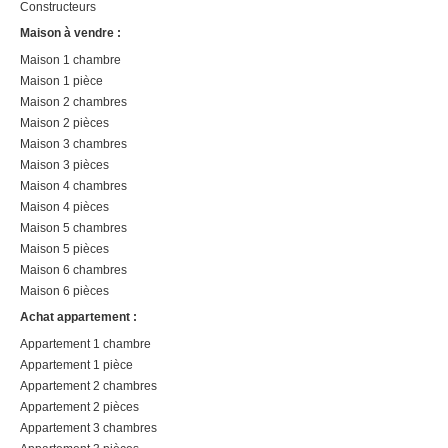
Constructeurs
Maison à vendre :
Maison 1 chambre
Maison 1 pièce
Maison 2 chambres
Maison 2 pièces
Maison 3 chambres
Maison 3 pièces
Maison 4 chambres
Maison 4 pièces
Maison 5 chambres
Maison 5 pièces
Maison 6 chambres
Maison 6 pièces
Achat appartement :
Appartement 1 chambre
Appartement 1 pièce
Appartement 2 chambres
Appartement 2 pièces
Appartement 3 chambres