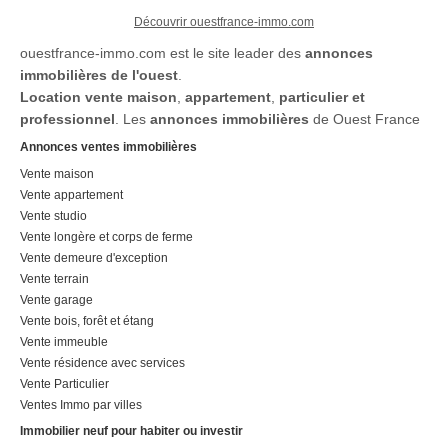
Découvrir ouestfrance-immo.com
ouestfrance-immo.com est le site leader des
annonces
immobilières de l'ouest
.
Location
vente maison
,
appartement
,
particulier et
professionnel
. Les
annonces immobilières
de Ouest France
Annonces ventes immobilières
Vente maison
Vente appartement
Vente studio
Vente longère et corps de ferme
Vente demeure d'exception
Vente terrain
Vente garage
Vente bois, forêt et étang
Vente immeuble
Vente résidence avec services
Vente Particulier
Ventes Immo par villes
Immobilier neuf pour habiter ou investir