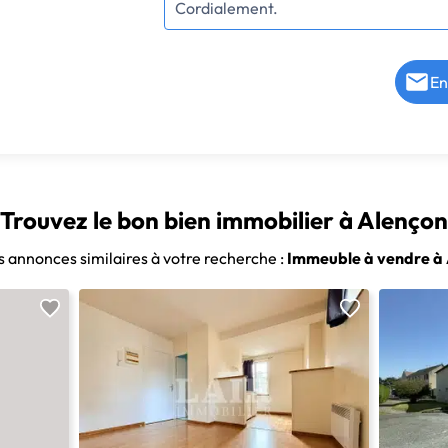
En
Trouvez le bon bien immobilier à Alençon
s annonces similaires à votre recherche :
Immeuble à vendre à