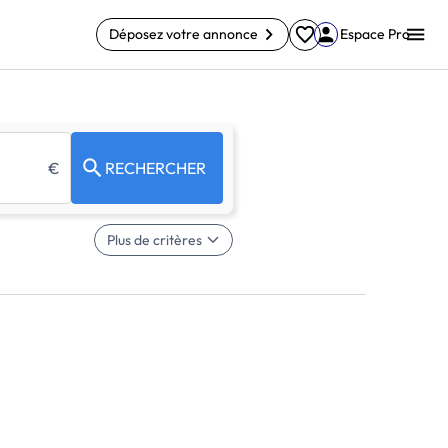
Déposez votre annonce
Espace Pro
€
RECHERCHER
Plus de critères