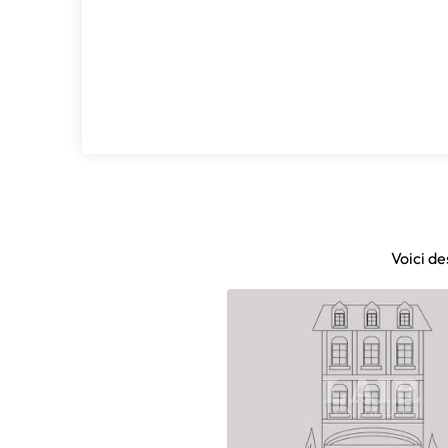
Voici de