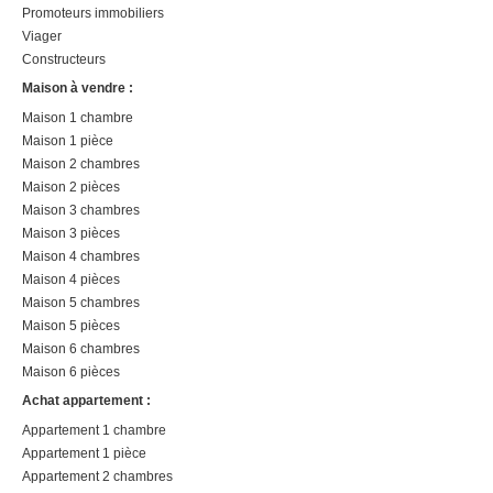
Promoteurs immobiliers
Viager
Constructeurs
Maison à vendre :
Maison 1 chambre
Maison 1 pièce
Maison 2 chambres
Maison 2 pièces
Maison 3 chambres
Maison 3 pièces
Maison 4 chambres
Maison 4 pièces
Maison 5 chambres
Maison 5 pièces
Maison 6 chambres
Maison 6 pièces
Achat appartement :
Appartement 1 chambre
Appartement 1 pièce
Appartement 2 chambres