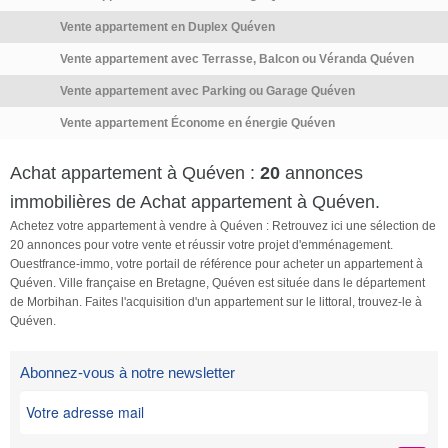
Vente appartement en Duplex Quéven
Vente appartement avec Terrasse, Balcon ou Véranda Quéven
Vente appartement avec Parking ou Garage Quéven
Vente appartement Économe en énergie Quéven
Achat appartement à Quéven :
20
annonces
immobilières de Achat appartement à Quéven.
Achetez votre appartement à vendre à Quéven : Retrouvez ici une sélection de
20 annonces pour votre vente et réussir votre projet d'emménagement.
Ouestfrance-immo, votre portail de référence pour acheter un appartement à
Quéven. Ville française en Bretagne, Quéven est située dans le département
de Morbihan. Faites l'acquisition d'un appartement sur le littoral, trouvez-le à
Quéven.
Abonnez-vous à notre newsletter