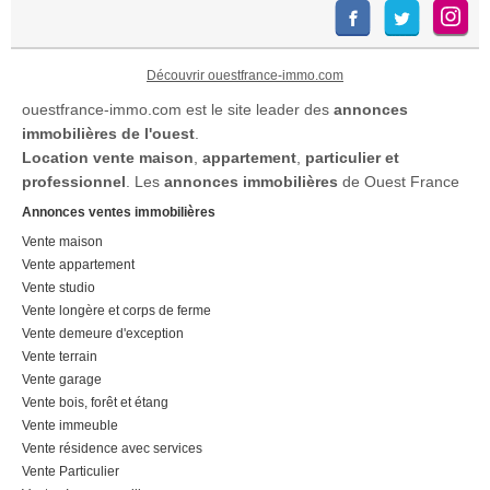
Découvrir ouestfrance-immo.com
ouestfrance-immo.com est le site leader des
annonces
immobilières de l'ouest
.
Location
vente maison
,
appartement
,
particulier et
professionnel
. Les
annonces immobilières
de Ouest France
Annonces ventes immobilières
Vente maison
Vente appartement
Vente studio
Vente longère et corps de ferme
Vente demeure d'exception
Vente terrain
Vente garage
Vente bois, forêt et étang
Vente immeuble
Vente résidence avec services
Vente Particulier