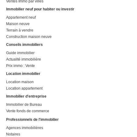
Ventes Immo par villes
Immobilier neuf pour habiter ou investir
Appartement neuf
Maison neuve
Terrain à vendre
Construction maison neuve
Conseils immobiliers
Guide immobilier
Actualité immobilière
Prix immo : Vente
Location immobilier
Location maison
Location appartement
Immobilier d'entreprise
Immobilier de Bureau
Vente fonds de commerce
Professionnels de l'immobilier
Agences immobilières
Notaires