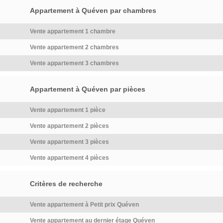
Appartement à Quéven par chambres
Vente appartement 1 chambre
Vente appartement 2 chambres
Vente appartement 3 chambres
Appartement à Quéven par pièces
Vente appartement 1 pièce
Vente appartement 2 pièces
Vente appartement 3 pièces
Vente appartement 4 pièces
Critères de recherche
Vente appartement à Petit prix Quéven
Vente appartement au dernier étage Quéven