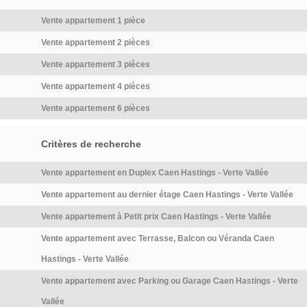
Vente appartement 1 pièce
Vente appartement 2 pièces
Vente appartement 3 pièces
Vente appartement 4 pièces
Vente appartement 6 pièces
Critères de recherche
Vente appartement en Duplex Caen Hastings - Verte Vallée
Vente appartement au dernier étage Caen Hastings - Verte Vallée
Vente appartement à Petit prix Caen Hastings - Verte Vallée
Vente appartement avec Terrasse, Balcon ou Véranda Caen
Hastings - Verte Vallée
Vente appartement avec Parking ou Garage Caen Hastings - Verte
Vallée