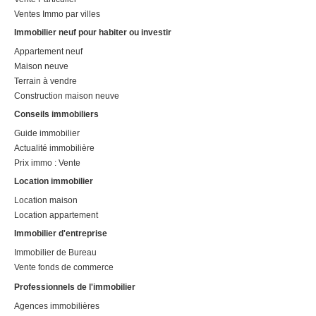
Ventes Immo par villes
Immobilier neuf pour habiter ou investir
Appartement neuf
Maison neuve
Terrain à vendre
Construction maison neuve
Conseils immobiliers
Guide immobilier
Actualité immobilière
Prix immo : Vente
Location immobilier
Location maison
Location appartement
Immobilier d'entreprise
Immobilier de Bureau
Vente fonds de commerce
Professionnels de l'immobilier
Agences immobilières