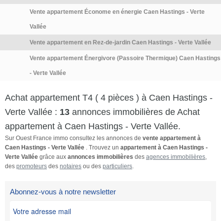
Vente appartement Économe en énergie Caen Hastings - Verte
Vallée
Vente appartement en Rez-de-jardin Caen Hastings - Verte Vallée
Vente appartement Énergivore (Passoire Thermique) Caen Hastings
- Verte Vallée
Achat appartement T4 ( 4 pièces ) à Caen Hastings -
Verte Vallée :
13
annonces immobilières de Achat
appartement à Caen Hastings - Verte Vallée.
Sur Ouest France immo consultez les annonces de
vente appartement à
Caen Hastings - Verte Vallée
. Trouvez un
appartement à Caen Hastings -
Verte Vallée
grâce aux
annonces immobilières
des
agences immobilières
,
des
promoteurs
des
notaires
ou des
particuliers
.
Abonnez-vous à notre newsletter