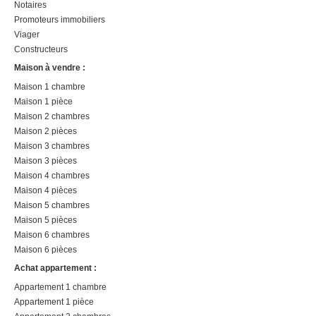
Notaires
Promoteurs immobiliers
Viager
Constructeurs
Maison à vendre :
Maison 1 chambre
Maison 1 pièce
Maison 2 chambres
Maison 2 pièces
Maison 3 chambres
Maison 3 pièces
Maison 4 chambres
Maison 4 pièces
Maison 5 chambres
Maison 5 pièces
Maison 6 chambres
Maison 6 pièces
Achat appartement :
Appartement 1 chambre
Appartement 1 pièce