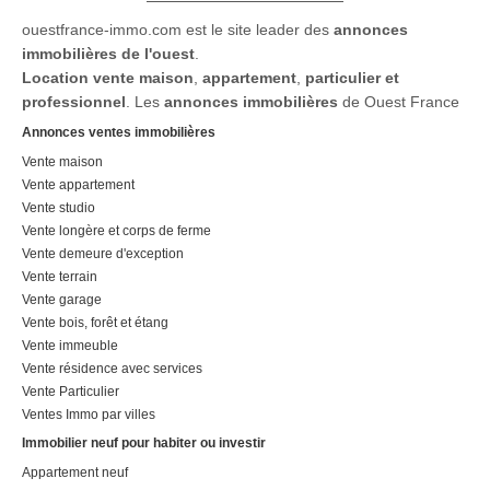
ouestfrance-immo.com est le site leader des
annonces
immobilières de l'ouest
.
Location
vente maison
,
appartement
,
particulier et
professionnel
. Les
annonces immobilières
de Ouest France
Annonces ventes immobilières
Vente maison
Vente appartement
Vente studio
Vente longère et corps de ferme
Vente demeure d'exception
Vente terrain
Vente garage
Vente bois, forêt et étang
Vente immeuble
Vente résidence avec services
Vente Particulier
Ventes Immo par villes
Immobilier neuf pour habiter ou investir
Appartement neuf