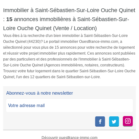
Immobilier à Saint-Sébastien-Sur-Loire Ouche Quinet
:
15
annonces immobilières à Saint-Sébastien-Sur-
Loire Ouche Quinet (Vente / Location)
Vous êtes à la recherche d'un bien immobilier à Saint-Sébastien-Sur-Loire
Ouche Quinet (44230)? Le portail immobilier Ouestfrance-immo.com, a
sélectionné pour vous plus de 15 annonces pour votre recherche de logement
et réussir votre projet immobilier plus rapidement. Ces annonces sont publiées
par des particuliers et des professionnels de l'immobilier à Saint-Sébastien-
Sur-Loire Ouche Quinet (Agences immobilières, notaires, constructeurs).
Trouvez votre futur logement dans le quartier Saint-Sébastien-Sur-Loire Ouche
Quinet, l'un des 12 quartiers de Saint-Sébastien-sur-Loire.
Abonnez-vous à notre newsletter
Découvrir ouestfrance-immo.com