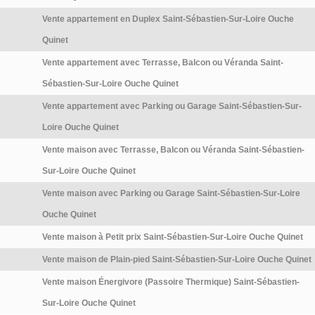
Vente appartement en Duplex Saint-Sébastien-Sur-Loire Ouche
Quinet
Vente appartement avec Terrasse, Balcon ou Véranda Saint-
Sébastien-Sur-Loire Ouche Quinet
Vente appartement avec Parking ou Garage Saint-Sébastien-Sur-
Loire Ouche Quinet
Vente maison avec Terrasse, Balcon ou Véranda Saint-Sébastien-
Sur-Loire Ouche Quinet
Vente maison avec Parking ou Garage Saint-Sébastien-Sur-Loire
Ouche Quinet
Vente maison à Petit prix Saint-Sébastien-Sur-Loire Ouche Quinet
Vente maison de Plain-pied Saint-Sébastien-Sur-Loire Ouche Quinet
Vente maison Énergivore (Passoire Thermique) Saint-Sébastien-
Sur-Loire Ouche Quinet