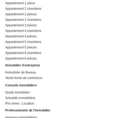
Appartement 1 pièce
Appartement 2 chambres
Appartement 2 pièces
Appartement 3 chambres
Appartement 3 pièces
Appartement 4 chambres
Appartement 4 pièces
Appartement 5 chambres
Appartement 5 pièces
Appartement 6 chambres
Appartement 6 pièces
Immobilier d'entreprise
Immobilier de Bureau
Vente fonds de commerce
Conseils immobiliers
Guide immobilier
Actualité immobilière
Prix immo : Location
Professionnels de l'immobilier
Agences immobilières