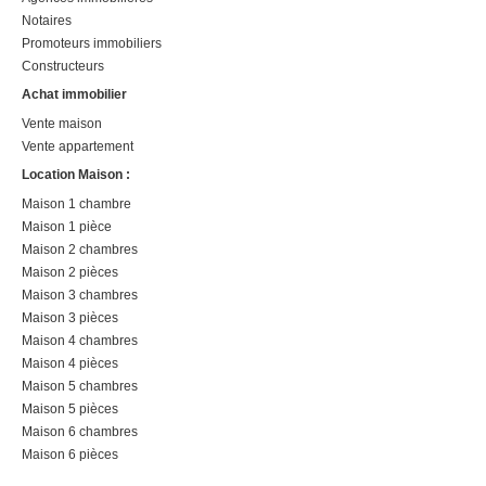
Notaires
Promoteurs immobiliers
Constructeurs
Achat immobilier
Vente maison
Vente appartement
Location Maison :
Maison 1 chambre
Maison 1 pièce
Maison 2 chambres
Maison 2 pièces
Maison 3 chambres
Maison 3 pièces
Maison 4 chambres
Maison 4 pièces
Maison 5 chambres
Maison 5 pièces
Maison 6 chambres
Maison 6 pièces