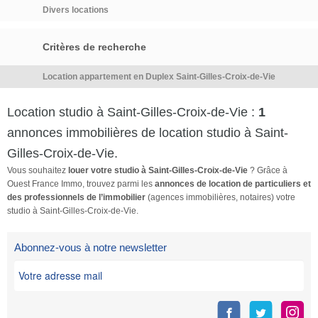
de nous contacter par […] Voir
Divers locations
l’annonce immobilière >>
Critères de recherche
Location appartement en Duplex Saint-Gilles-Croix-de-Vie
Location studio à Saint-Gilles-Croix-de-Vie :
1
annonces immobilières de location studio à Saint-
Gilles-Croix-de-Vie.
Vous souhaitez
louer votre studio à Saint-Gilles-Croix-de-Vie
? Grâce à
Ouest France Immo, trouvez parmi les
annonces de location de particuliers et
des professionnels de l’immobilier
(agences immobilières, notaires) votre
studio à Saint-Gilles-Croix-de-Vie.
Abonnez-vous à notre newsletter