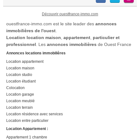
Découvrir ouestfrance-immo.com
ouestfrance-immo.com est le site leader des
annonces
immobilières de l'ouest
.
Location
location maison
,
appartement
,
particulier et
professionnel
. Les
annonces immobilières
de Ouest France
Annonces locations immobilières
Location appartement
Location maison
Location studio
Location étudiant
Colocation
Location garage
Location meublé
Location terrain
Location résidence avec services
Location entre particulier
Location Appartement :
Appartement 1 chambre