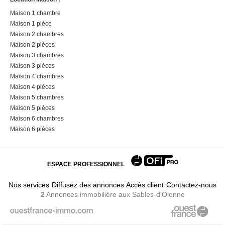
Maison 1 chambre
Maison 1 pièce
Maison 2 chambres
Maison 2 pièces
Maison 3 chambres
Maison 3 pièces
Maison 4 chambres
Maison 4 pièces
Maison 5 chambres
Maison 5 pièces
Maison 6 chambres
Maison 6 pièces
ESPACE PROFESSIONNEL
Nos services
Diffusez des annonces
Accès client
Contactez-nous
2
Annonces immobilière
aux Sables-d'Olonne