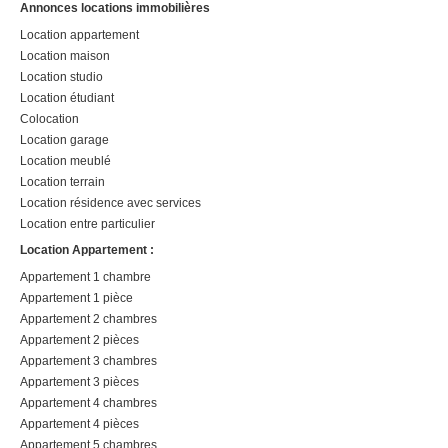
Annonces locations immobilières
Location appartement
Location maison
Location studio
Location étudiant
Colocation
Location garage
Location meublé
Location terrain
Location résidence avec services
Location entre particulier
Location Appartement :
Appartement 1 chambre
Appartement 1 pièce
Appartement 2 chambres
Appartement 2 pièces
Appartement 3 chambres
Appartement 3 pièces
Appartement 4 chambres
Appartement 4 pièces
Appartement 5 chambres