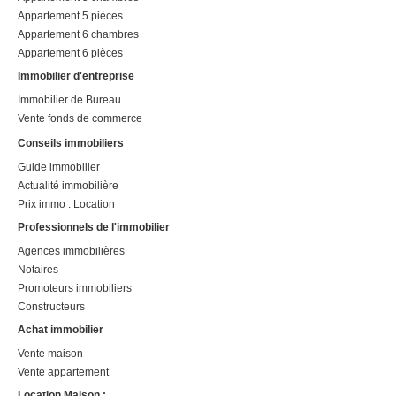
Appartement 5 pièces
Appartement 6 chambres
Appartement 6 pièces
Immobilier d'entreprise
Immobilier de Bureau
Vente fonds de commerce
Conseils immobiliers
Guide immobilier
Actualité immobilière
Prix immo : Location
Professionnels de l'immobilier
Agences immobilières
Notaires
Promoteurs immobiliers
Constructeurs
Achat immobilier
Vente maison
Vente appartement
Location Maison :