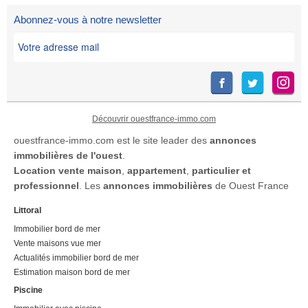
Abonnez-vous à notre newsletter
Découvrir ouestfrance-immo.com
ouestfrance-immo.com est le site leader des
annonces
immobilières de l'ouest
.
Location
vente maison
,
appartement
,
particulier et
professionnel
. Les
annonces immobilières
de Ouest France
Littoral
Immobilier bord de mer
Vente maisons vue mer
Actualités immobilier bord de mer
Estimation maison bord de mer
Piscine