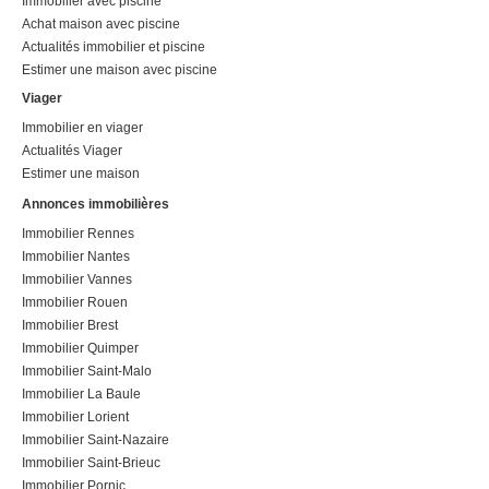
Immobilier avec piscine
Achat maison avec piscine
Actualités immobilier et piscine
Estimer une maison avec piscine
Viager
Immobilier en viager
Actualités Viager
Estimer une maison
Annonces immobilières
Immobilier Rennes
Immobilier Nantes
Immobilier Vannes
Immobilier Rouen
Immobilier Brest
Immobilier Quimper
Immobilier Saint-Malo
Immobilier La Baule
Immobilier Lorient
Immobilier Saint-Nazaire
Immobilier Saint-Brieuc
Immobilier Pornic