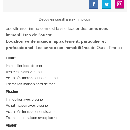
Découvrir ouestfrance-immo.com
ouestfrance-immo.com est le site leader des
annonces
immobilières de l'ouest
.
Location
vente maison
,
appartement
,
particulier et
professionnel
. Les
annonces immobilières
de Ouest France
Littoral
Immobilier bord de mer
Vente maisons vue mer
Actualités immobilier bord de mer
Estimation maison bord de mer
Piscine
Immobilier avec piscine
Achat maison avec piscine
Actualités immobilier et piscine
Estimer une maison avec piscine
Viager