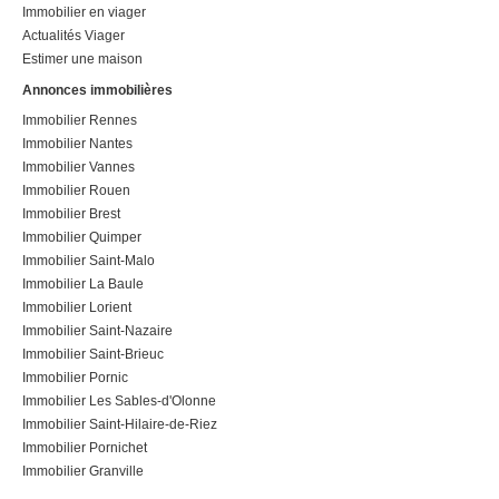
Immobilier en viager
Actualités Viager
Estimer une maison
Annonces immobilières
Immobilier Rennes
Immobilier Nantes
Immobilier Vannes
Immobilier Rouen
Immobilier Brest
Immobilier Quimper
Immobilier Saint-Malo
Immobilier La Baule
Immobilier Lorient
Immobilier Saint-Nazaire
Immobilier Saint-Brieuc
Immobilier Pornic
Immobilier Les Sables-d'Olonne
Immobilier Saint-Hilaire-de-Riez
Immobilier Pornichet
Immobilier Granville