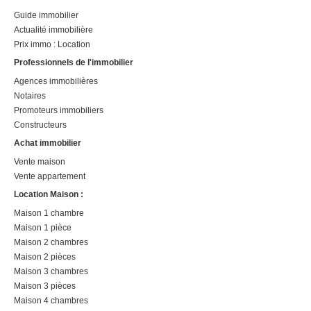
Guide immobilier
Actualité immobilière
Prix immo : Location
Professionnels de l'immobilier
Agences immobilières
Notaires
Promoteurs immobiliers
Constructeurs
Achat immobilier
Vente maison
Vente appartement
Location Maison :
Maison 1 chambre
Maison 1 pièce
Maison 2 chambres
Maison 2 pièces
Maison 3 chambres
Maison 3 pièces
Maison 4 chambres