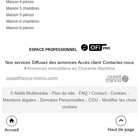
Maison 4 pièces
Maison 5 chambres
Maison 5 pièces
Maison 6 chambres
Maison 6 pièces
ESPACE PROFESSIONNEL
Nos services
Diffusez des annonces
Accès client
Contactez-nous
4
Annonces immobilière
en Charente-Maritime
© Additi Multimédia -
Plan du site
-
FAQ / Contact
-
Cookies
-
Mentions légales
-
Données Personnelles
-
CGU
-
Modifier les choix
cookies
Haut de page
Accueil