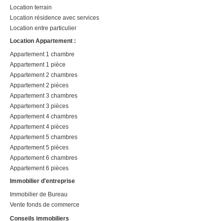
Location terrain
Location résidence avec services
Location entre particulier
Location Appartement :
Appartement 1 chambre
Appartement 1 pièce
Appartement 2 chambres
Appartement 2 pièces
Appartement 3 chambres
Appartement 3 pièces
Appartement 4 chambres
Appartement 4 pièces
Appartement 5 chambres
Appartement 5 pièces
Appartement 6 chambres
Appartement 6 pièces
Immobilier d'entreprise
Immobilier de Bureau
Vente fonds de commerce
Conseils immobiliers